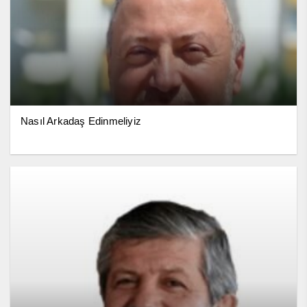
Nasıl Arkadaş Edinmeliyiz