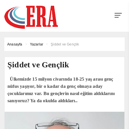
Anasayfa
Yazarlar
Şiddet ve Gençlik
Şiddet ve Gençlik
Ülkemizde 15 milyon civarında 18-25 yaş arası genç
nüfus yaşıyor, bir o kadar da genç olmaya aday
çocuklarımız var. Bu gençlerin nasıl eğitim aldıklarını
sanıyoruz? Ya da okulda aldıkları..