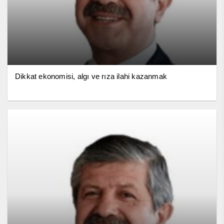
Dikkat ekonomisi, algı ve rıza ilahi kazanmak