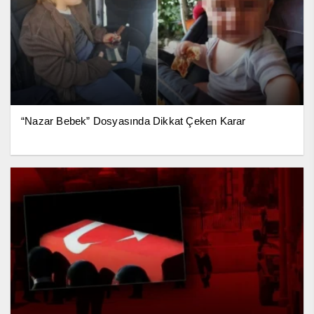
“Nazar Bebek” Dosyasında Dikkat Çeken Karar