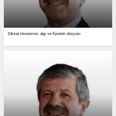
Dikkat ekonomisi, algı ve Epstein dosyası