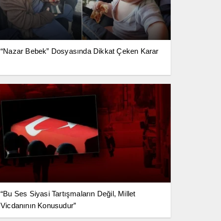
“Nazar Bebek” Dosyasında Dikkat Çeken Karar
“Bu Ses Siyasi Tartışmaların Değil, Millet
Vicdanının Konusudur”