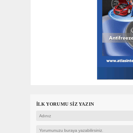
İLK YORUMU SİZ YAZIN