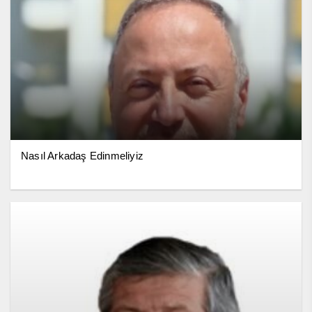
Nasıl Arkadaş Edinmeliyiz