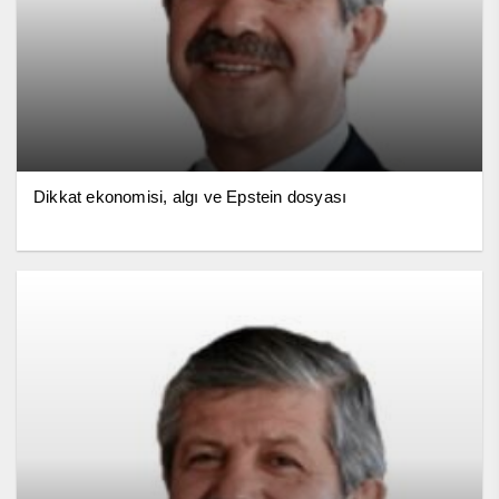
Dikkat ekonomisi, algı ve Epstein dosyası