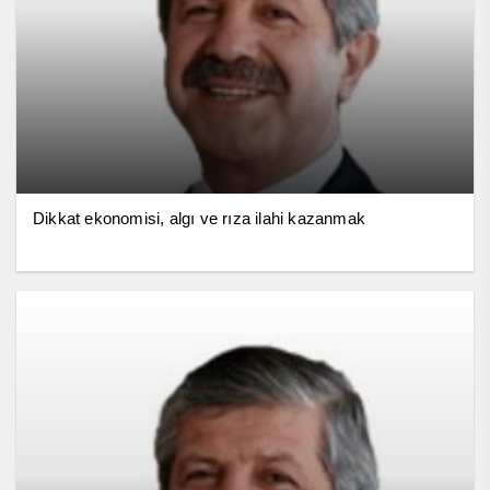
Dikkat ekonomisi, algı ve rıza ilahi kazanmak