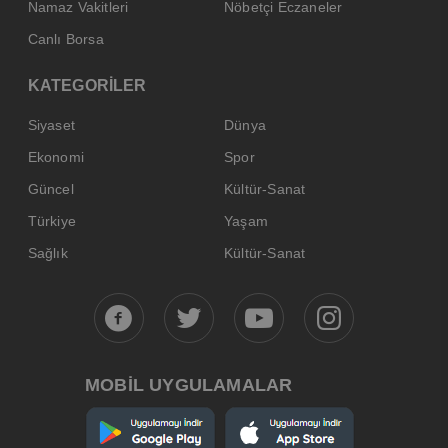
Namaz Vakitleri
Nöbetçi Eczaneler
Canlı Borsa
KATEGORİLER
Siyaset
Dünya
Ekonomi
Spor
Güncel
Kültür-Sanat
Türkiye
Yaşam
Sağlık
Kültür-Sanat
MOBİL UYGULAMALAR