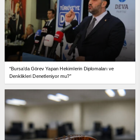
“Bursa’da Görev Yapan Hekimlerin Diplomaları ve
Denklikleri Denetleniyor mu?”