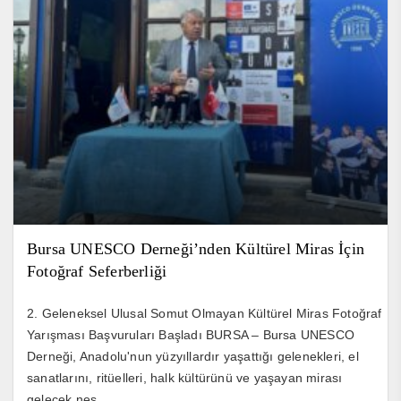
Bursa UNESCO Derneği’nden Kültürel Miras İçin
Fotoğraf Seferberliği
2. Geleneksel Ulusal Somut Olmayan Kültürel Miras Fotoğraf
Yarışması Başvuruları Başladı BURSA – Bursa UNESCO
Derneği, Anadolu'nun yüzyıllardır yaşattığı gelenekleri, el
sanatlarını, ritüelleri, halk kültürünü ve yaşayan mirası
gelecek nes...