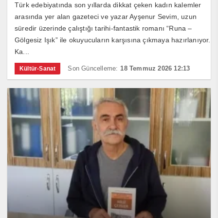
Türk edebiyatında son yıllarda dikkat çeken kadın kalemler
arasında yer alan gazeteci ve yazar Ayşenur Sevim, uzun
süredir üzerinde çalıştığı tarihi-fantastik romanı “Runa –
Gölgesiz Işık” ile okuyucuların karşısına çıkmaya hazırlanıyor.
Ka...
Son Güncelleme:
18 Temmuz 2026 12:13
Kültür-Sanat