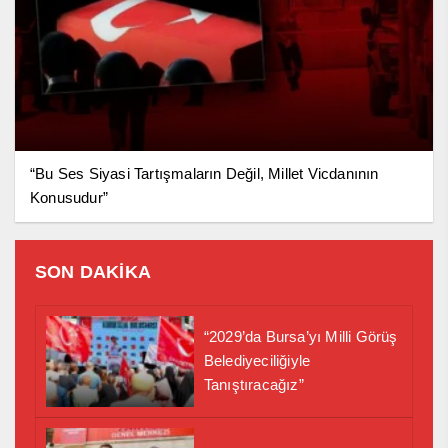
“Bu Ses Siyasi Tartışmaların Değil, Millet Vicdanının
Konusudur”
SON DAKİKA
“2029’da Bursa’yı Milli Görüş
Belediyeciliğiyle
Tanıştıracağız”