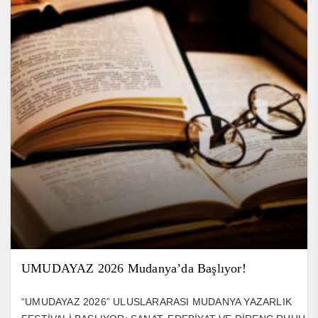
UMUDAYAZ 2026 Mudanya’da Başlıyor!
“UMUDAYAZ 2026” ULUSLARARASI MUDANYA YAZARLIK