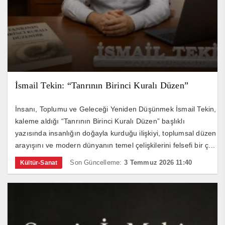
İsmail Tekin: “Tanrının Birinci Kuralı Düzen”
İnsanı, Toplumu ve Geleceği Yeniden Düşünmek İsmail Tekin,
kaleme aldığı “Tanrının Birinci Kuralı Düzen” başlıklı
yazısında insanlığın doğayla kurduğu ilişkiyi, toplumsal düzen
arayışını ve modern dünyanın temel çelişkilerini felsefi bir ç...
Son Güncelleme:
3 Temmuz 2026 11:40
Kültür-Sanat