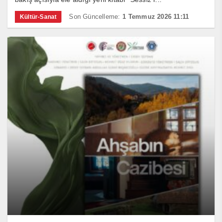
Son Güncelleme:
1 Temmuz 2026 11:11
Kültür-Sanat