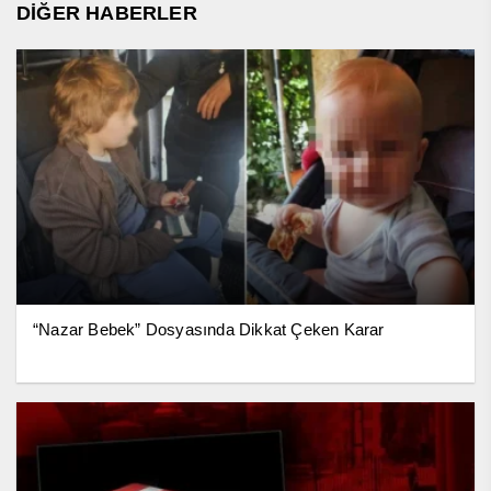
DİĞER HABERLER
“Nazar Bebek” Dosyasında Dikkat Çeken Karar