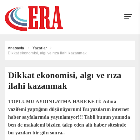
Anasayfa
Yazarlar
Dikkat ekonomisi, algı ve rıza ilahi kazanmak
Dikkat ekonomisi, algı ve rıza
ilahi kazanmak
TOPLUMU AYDINLATMA HAREKETİ! Adına
vazifemi yaptığımı düşünüyorum! Bu yazılarım internet
haber sayfalarında yayınlanıyor!!! Tabii bunun yanında
ben de makalemi bizden talep eden altı haber sitesinde
bu yazıları bir gün sonra..