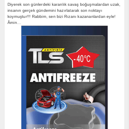
Diyerek son günlerdeki karanlık savaş boğuşmalardan uzak,
insanın gerçek gündemini hazırlatarak son noktayı
koymuştur!!! Rabbim, sen bizi Rızanı kazananlardan eyle!
Âmin…