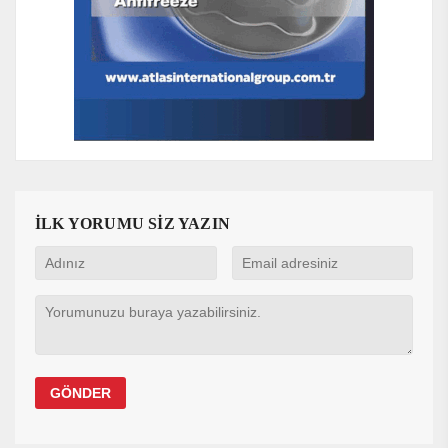
İLK YORUMU SİZ YAZIN