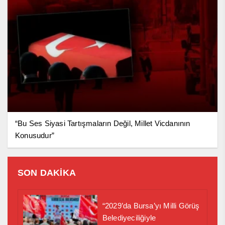
“Bu Ses Siyasi Tartışmaların Değil, Millet Vicdanının
Konusudur”
SON DAKİKA
“2029’da Bursa’yı Milli Görüş
Belediyeciliğiyle