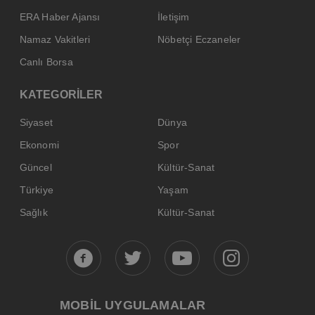
ERA Haber Ajansı
İletişim
Namaz Vakitleri
Nöbetçi Eczaneler
Canlı Borsa
KATEGORİLER
Siyaset
Dünya
Ekonomi
Spor
Güncel
Kültür-Sanat
Türkiye
Yaşam
Sağlık
Kültür-Sanat
MOBİL UYGULAMALAR