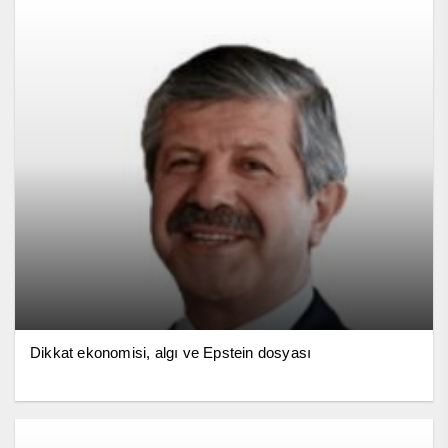
Dikkat ekonomisi, algı ve Epstein dosyası