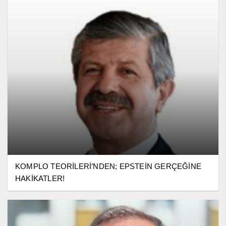
KOMPLO TEORİLERİ’NDEN; EPSTEİN GERÇEĞİNE
HAKİKATLER!