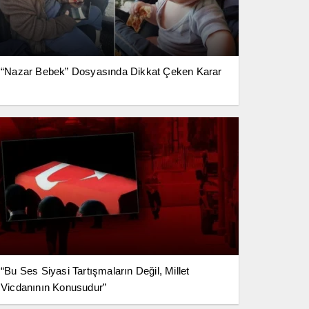
“Nazar Bebek” Dosyasında Dikkat Çeken Karar
“Bu Ses Siyasi Tartışmaların Değil, Millet
Vicdanının Konusudur”