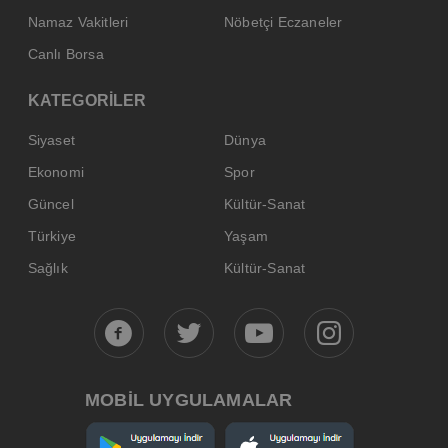
Namaz Vakitleri
Nöbetçi Eczaneler
Canlı Borsa
KATEGORİLER
Siyaset
Dünya
Ekonomi
Spor
Güncel
Kültür-Sanat
Türkiye
Yaşam
Sağlık
Kültür-Sanat
MOBİL UYGULAMALAR