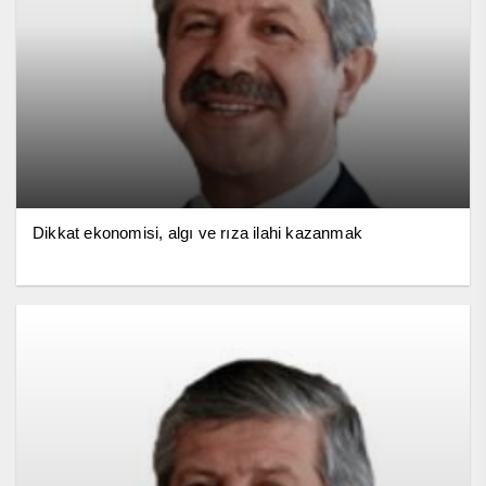
Dikkat ekonomisi, algı ve rıza ilahi kazanmak