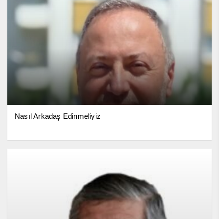
Nasıl Arkadaş Edinmeliyiz