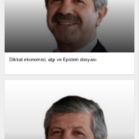
Dikkat ekonomisi, algı ve Epstein dosyası