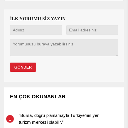
İLK YORUMU SİZ YAZIN
EN ÇOK OKUNANLAR
“Bursa, doğru planlamayla Türkiye’nin yeni
1
turizm merkezi olabilir.”