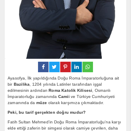
Ayasofya, İlk yapıldığında Doğu Roma İmparatorluğuna ait
bir
Bazilika
, 1204 yılında Latinler tarafından işgal
edilmesinin ardından
Roma Katolik Kilisesi
, Osmanlı
İmparatorluğu zamanında
Camii
ve Türkiye Cumhuriyeti
zamanında da
müze
olarak karşımıza çıkmaktadır.
Peki, bu tarif gerçekten doğru mudur?
Fatih Sultan Mehmed’in Doğu Roma İmparatorluğu’na karşı
elde ettiği zaferin bir simgesi olarak camiye çevrilen, daha