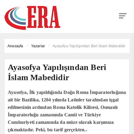
Anasayfa
Yazarlar
Ayasofya Yapılışından Beri İslam Mabedidir
Ayasofya Yapılışından Beri
İslam Mabedidir
Ayasofya, İlk yapıldığında Doğu Roma İmparatorluğuna
ait bir Bazilika, 1204 yılında Latinler tarafından işgal
edilmesinin ardından Roma Katolik Kilisesi, Osmanlı
İmparatorluğu zamanında Camii ve Türkiye
Cumhuriyeti zamanında da müze olarak karşımıza
çıkmaktadır. Peki, bu tarif gerçekten..