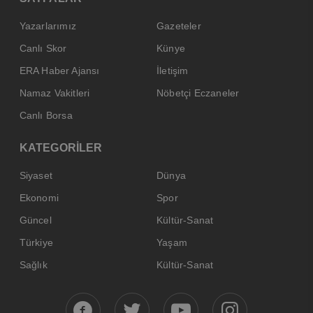
Yazarlarımız
Gazeteler
Canlı Skor
Künye
ERA Haber Ajansı
İletişim
Namaz Vakitleri
Nöbetçi Eczaneler
Canlı Borsa
KATEGORİLER
Siyaset
Dünya
Ekonomi
Spor
Güncel
Kültür-Sanat
Türkiye
Yaşam
Sağlık
Kültür-Sanat