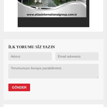
İLK YORUMU SİZ YAZIN