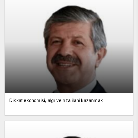
Dikkat ekonomisi, algı ve rıza ilahi kazanmak