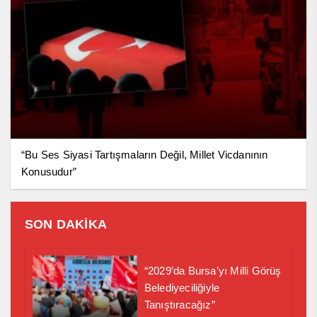
“Bu Ses Siyasi Tartışmaların Değil, Millet Vicdanının
Konusudur”
SON DAKİKA
“2029’da Bursa’yı Milli Görüş
Belediyeciliğiyle
Tanıştıracağız”