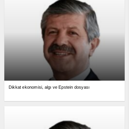
Dikkat ekonomisi, algı ve Epstein dosyası