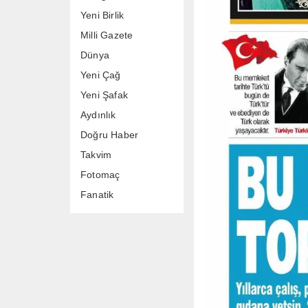
Yeni Birlik
Milli Gazete
Dünya
Yeni Çağ
Yeni Şafak
Aydınlık
Doğru Haber
Takvim
Fotomaç
Fanatik