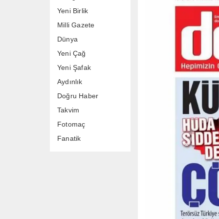
Yeni Birlik
Milli Gazete
Dünya
Yeni Çağ
Yeni Şafak
Aydınlık
Doğru Haber
Takvim
Fotomaç
Fanatik