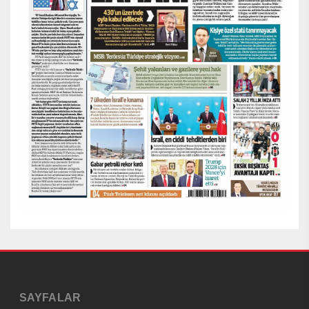
SAYFALAR