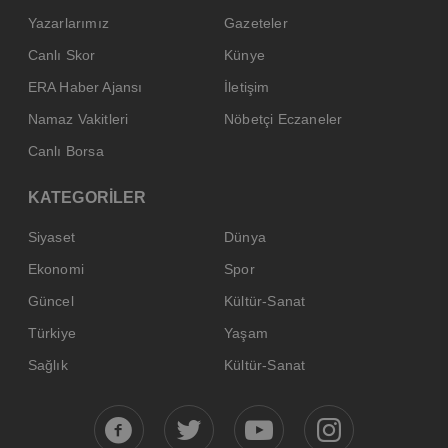
Yazarlarımız
Gazeteler
Canlı Skor
Künye
ERA Haber Ajansı
İletişim
Namaz Vakitleri
Nöbetçi Eczaneler
Canlı Borsa
KATEGORİLER
Siyaset
Dünya
Ekonomi
Spor
Güncel
Kültür-Sanat
Türkiye
Yaşam
Sağlık
Kültür-Sanat