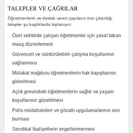
TALEPLER VE ÇAĞRILAR
Öğretmenlerin ve destek veren yapıların öne çıkardığı
talepler şu başlıklarda toplanıyor:
Özel sektörde çalışan öğretmenler için yasal taban
maaş düzenlemesi
Güvenceli ve sürdürülebilir çalışma koşullarının
sağlanması
Mülakat mağduru öğretmenlerin hak kayıplarının
giderilmesi
Açlık grevindeki öğretmenlerin sağlık ve yaşam
koşullarının gözetilmesi
Polis müdahaleleri ve gözaltı uygulamalarının son
bulması
Sendikal faaliyetlerin engellenmemesi