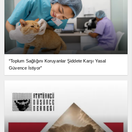
“Toplum Sağlığını Koruyanlar Şiddete Karşı Yasal
Güvence İstiyor”