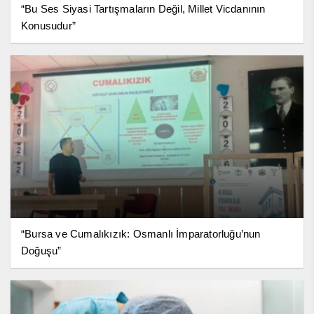
“Bu Ses Siyasi Tartışmaların Değil, Millet Vicdanının
Konusudur”
“Bursa ve Cumalıkızık: Osmanlı İmparatorluğu’nun
Doğuşu”