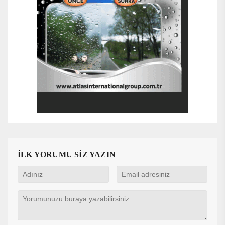
İLK YORUMU SİZ YAZIN