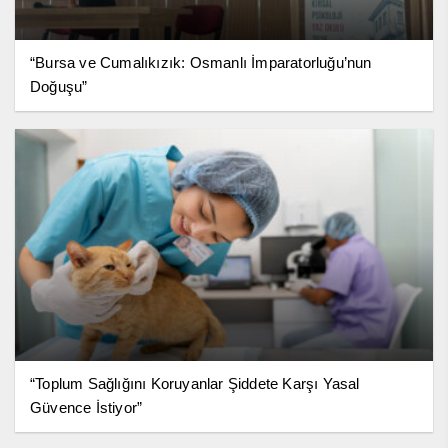
“Bursa ve Cumalıkızık: Osmanlı İmparatorluğu’nun
Doğuşu”
“Toplum Sağlığını Koruyanlar Şiddete Karşı Yasal
Güvence İstiyor”