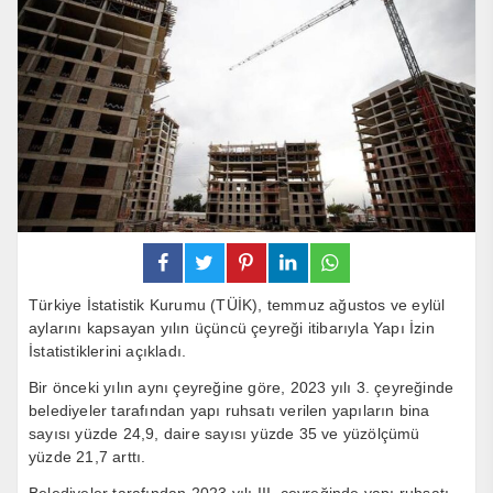
Türkiye İstatistik Kurumu (TÜİK), temmuz ağustos ve eylül
aylarını kapsayan yılın üçüncü çeyreği itibarıyla Yapı İzin
İstatistiklerini açıkladı.
Bir önceki yılın aynı çeyreğine göre, 2023 yılı 3. çeyreğinde
belediyeler tarafından yapı ruhsatı verilen yapıların bina
sayısı yüzde 24,9, daire sayısı yüzde 35 ve yüzölçümü
yüzde 21,7 arttı.