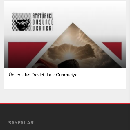
Üniter Ulus Devlet, Laik Cumhuriyet
SAYFALAR