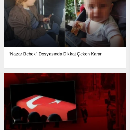
“Nazar Bebek” Dosyasında Dikkat Çeken Karar