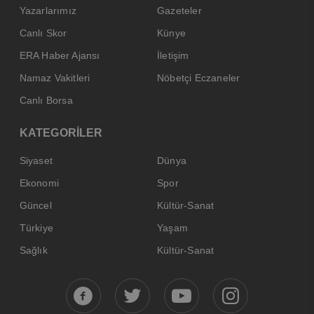
Yazarlarımız
Gazeteler
Canlı Skor
Künye
ERA Haber Ajansı
İletişim
Namaz Vakitleri
Nöbetçi Eczaneler
Canlı Borsa
KATEGORİLER
Siyaset
Dünya
Ekonomi
Spor
Güncel
Kültür-Sanat
Türkiye
Yaşam
Sağlık
Kültür-Sanat