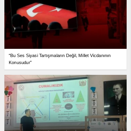
“Bu Ses Siyasi Tartışmaların Değil, Millet Vicdanının
Konusudur”