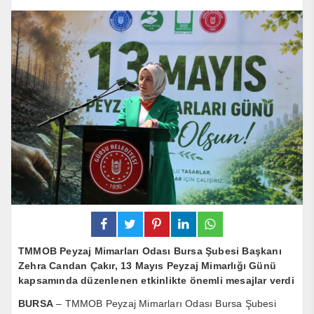
TMMOB Peyzaj Mimarları Odası Bursa Şubesi Başkanı
Zehra Candan Çakır, 13 Mayıs Peyzaj Mimarlığı Günü
kapsamında düzenlenen etkinlikte önemli mesajlar verdi
BURSA
– TMMOB Peyzaj Mimarları Odası Bursa Şubesi