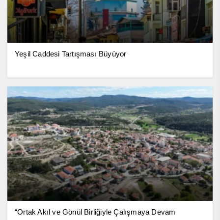
Yeşil Caddesi Tartışması Büyüyor
“Ortak Akıl ve Gönül Birliğiyle Çalışmaya Devam