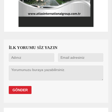
İLK YORUMU SİZ YAZIN