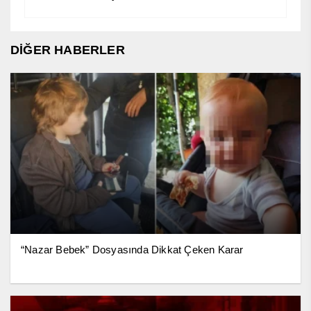
DİĞER HABERLER
“Nazar Bebek” Dosyasında Dikkat Çeken Karar