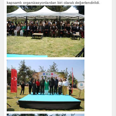
kapsamlı organizasyonlardan biri olarak değerlendirildi.