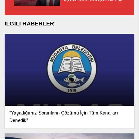
İLGİLİ HABERLER
“Yaşadığımız Sorunların Çözümü İçin Tüm Kanalları
Denedik”