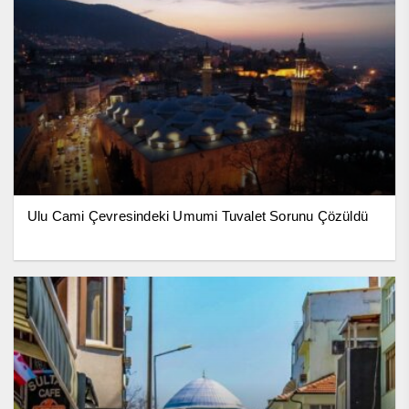
Ulu Cami Çevresindeki Umumi Tuvalet Sorunu Çözüldü