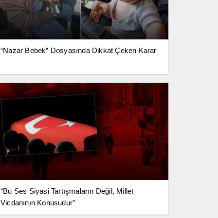
“Nazar Bebek” Dosyasında Dikkat Çeken Karar
“Bu Ses Siyasi Tartışmaların Değil, Millet
Vicdanının Konusudur”