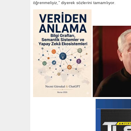
öğrenmeliyiz,” diyerek sözlerini tamamlıyor.