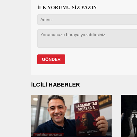
İLK YORUMU SİZ YAZIN
İLGİLİ HABERLER