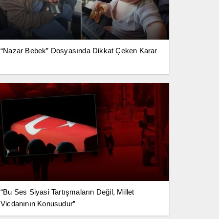
“Nazar Bebek” Dosyasında Dikkat Çeken Karar
“Bu Ses Siyasi Tartışmaların Değil, Millet
Vicdanının Konusudur”