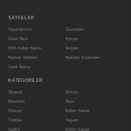
SAYFALAR
Yazarlarımız
Gazeteler
Canlı Skor
Künye
ERA Haber Ajansı
İletişim
Namaz Vakitleri
Nöbetçi Eczaneler
Canlı Borsa
KATEGORİLER
Siyaset
Dünya
Ekonomi
Spor
Güncel
Kültür-Sanat
Türkiye
Yaşam
Sağlık
Kültür-Sanat