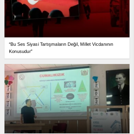
“Bu Ses Siyasi Tartışmaların Değil, Millet Vicdanının
Konusudur”