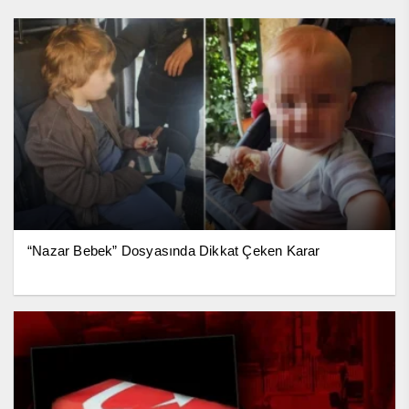
“Nazar Bebek” Dosyasında Dikkat Çeken Karar