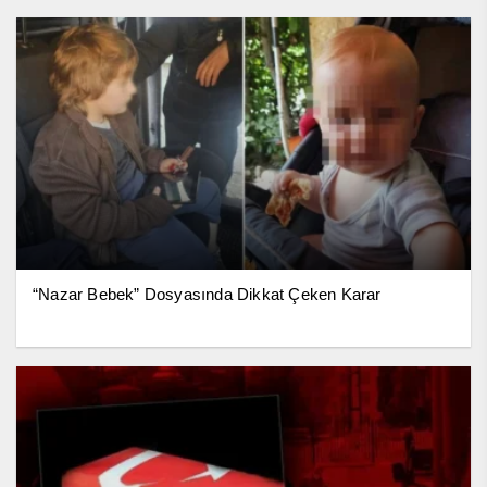
“Nazar Bebek” Dosyasında Dikkat Çeken Karar