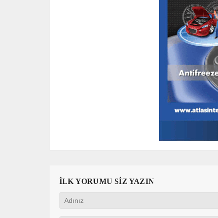
İLK YORUMU SİZ YAZIN