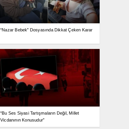
“Nazar Bebek” Dosyasında Dikkat Çeken Karar
“Bu Ses Siyasi Tartışmaların Değil, Millet
Vicdanının Konusudur”