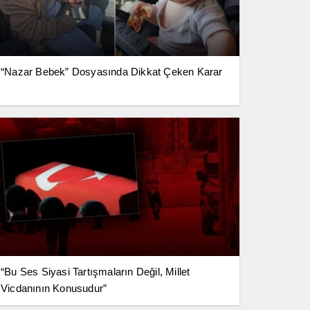
“Nazar Bebek” Dosyasında Dikkat Çeken Karar
“Bu Ses Siyasi Tartışmaların Değil, Millet
Vicdanının Konusudur”