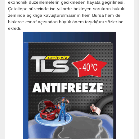
ekonomik düzenlemelerin gecikmeden hayata geçirilmesi,
Çataltepe sürecinde ise yıllardır bekleyen soruların hukuki
zeminde açıklığa kavuşturulmasının hem Bursa hem de
binlerce esnaf açısından büyük önem taşıdığını sözlerine
ekledi.