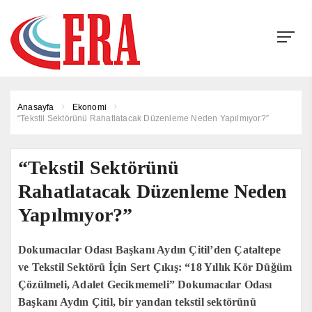
Anasayfa
Ekonomi
“Tekstil Sektörünü Rahatlatacak Düzenleme Neden Yapılmıyor?”
“Tekstil Sektörünü
Rahatlatacak Düzenleme Neden
Yapılmıyor?”
Dokumacılar Odası Başkanı Aydın Çitil’den Çataltepe
ve Tekstil Sektörü İçin Sert Çıkış: “18 Yıllık Kör Düğüm
Çözülmeli, Adalet Gecikmemeli” Dokumacılar Odası
Başkanı Aydın Çitil, bir yandan tekstil sektörünü