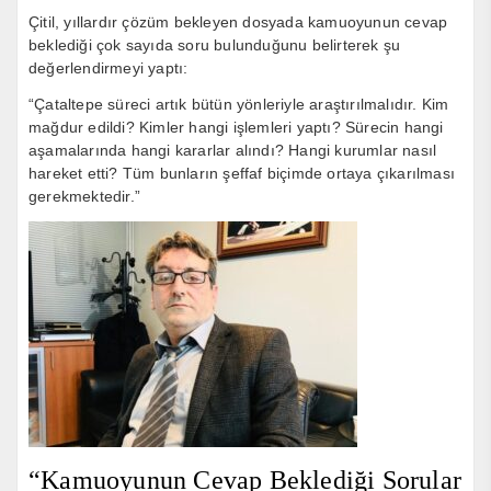
Çitil, yıllardır çözüm bekleyen dosyada kamuoyunun cevap
beklediği çok sayıda soru bulunduğunu belirterek şu
değerlendirmeyi yaptı:
“Çataltepe süreci artık bütün yönleriyle araştırılmalıdır. Kim
mağdur edildi? Kimler hangi işlemleri yaptı? Sürecin hangi
aşamalarında hangi kararlar alındı? Hangi kurumlar nasıl
hareket etti? Tüm bunların şeffaf biçimde ortaya çıkarılması
gerekmektedir.”
“Kamuoyunun Cevap Beklediği Sorular