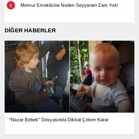
Memur Emeklisine Neden Seyyanen Zam Yok!
5
DİĞER HABERLER
“Nazar Bebek” Dosyasında Dikkat Çeken Karar