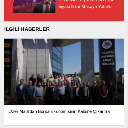
Siyasi İklim Masaya Yatırıldı
İLGİLİ HABERLER
Özer Matlı’dan Bursa Ekonomisinin Kalbine Çıkarma