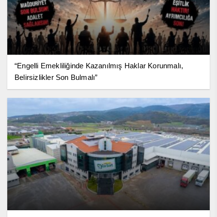
“Engelli Emekliliğinde Kazanılmış Haklar Korunmalı,
Belirsizlikler Son Bulmalı”