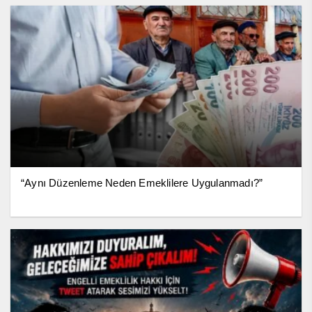
“Aynı Düzenleme Neden Emeklilere Uygulanmadı?”