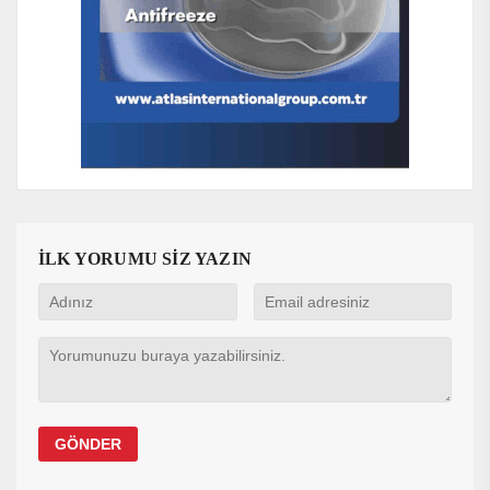
İLK YORUMU SİZ YAZIN