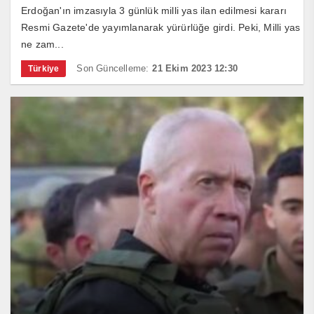
Erdoğan'ın imzasıyla 3 günlük milli yas ilan edilmesi kararı
Resmi Gazete'de yayımlanarak yürürlüğe girdi. Peki, Milli yas
ne zam...
Son Güncelleme:
21 Ekim 2023 12:30
Türkiye