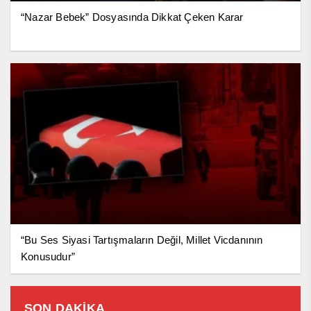
“Nazar Bebek” Dosyasında Dikkat Çeken Karar
“Bu Ses Siyasi Tartışmaların Değil, Millet Vicdanının
Konusudur”
SON DAKİKA