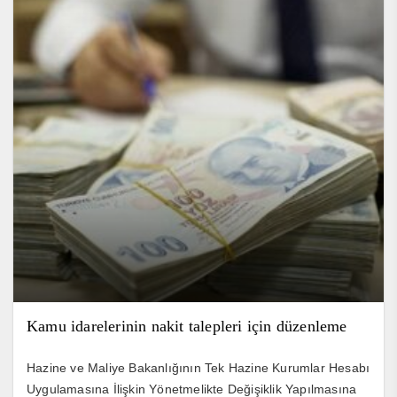
Kamu idarelerinin nakit talepleri için düzenleme
Hazine ve Maliye Bakanlığının Tek Hazine Kurumlar Hesabı
Uygulamasına İlişkin Yönetmelikte Değişiklik Yapılmasına