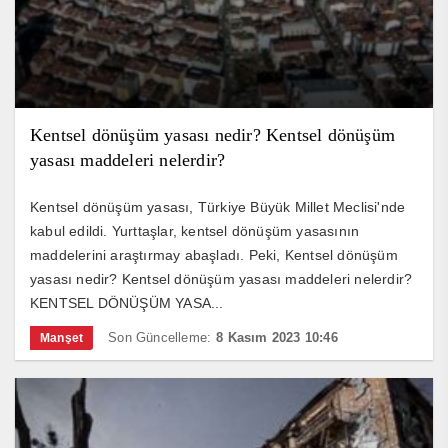
Kentsel dönüşüm yasası nedir? Kentsel dönüşüm
yasası maddeleri nelerdir?
Kentsel dönüşüm yasası, Türkiye Büyük Millet Meclisi'nde
kabul edildi. Yurttaşlar, kentsel dönüşüm yasasının
maddelerini araştırmay abaşladı. Peki, Kentsel dönüşüm
yasası nedir? Kentsel dönüşüm yasası maddeleri nelerdir?
KENTSEL DÖNÜŞÜM YASA...
Son Güncelleme:
8 Kasım 2023 10:46
Manşet