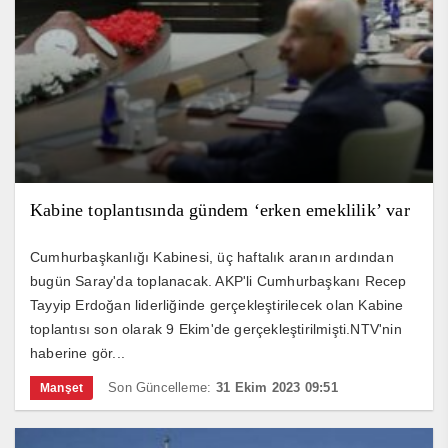
Kabine toplantısında gündem ‘erken emeklilik’ var
Cumhurbaşkanlığı Kabinesi, üç haftalık aranın ardından
bugün Saray'da toplanacak. AKP'li Cumhurbaşkanı Recep
Tayyip Erdoğan liderliğinde gerçekleştirilecek olan Kabine
toplantısı son olarak 9 Ekim'de gerçekleştirilmişti.NTV'nin
haberine gör...
Son Güncelleme:
31 Ekim 2023 09:51
Manşet