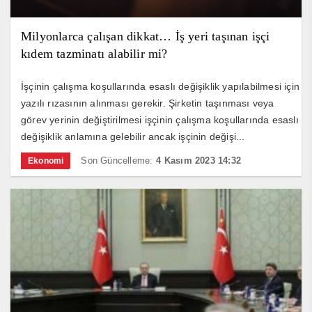
Milyonlarca çalışan dikkat… İş yeri taşınan işçi
kıdem tazminatı alabilir mi?
İşçinin çalışma koşullarında esaslı değişiklik yapılabilmesi için
yazılı rızasının alınması gerekir. Şirketin taşınması veya
görev yerinin değiştirilmesi işçinin çalışma koşullarında esaslı
değişiklik anlamına gelebilir ancak işçinin değişi...
Son Güncelleme:
4 Kasım 2023 14:32
Ekonomi