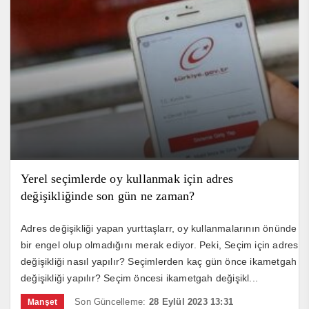
Yerel seçimlerde oy kullanmak için adres
değişikliğinde son gün ne zaman?
Adres değişikliği yapan yurttaşlarr, oy kullanmalarının önünde
bir engel olup olmadığını merak ediyor. Peki, Seçim için adres
değişikliği nasıl yapılır? Seçimlerden kaç gün önce ikametgah
değişikliği yapılır? Seçim öncesi ikametgah değişikl...
Son Güncelleme:
28 Eylül 2023 13:31
Manşet