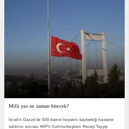
Milli yas ne zaman bitecek?
İsrail'in Gazze'de 500 kişinin hayatını kaybettiği hastane
saldırısı sonrası AKP'li Cumhurbaşkanı Recep Tayyip