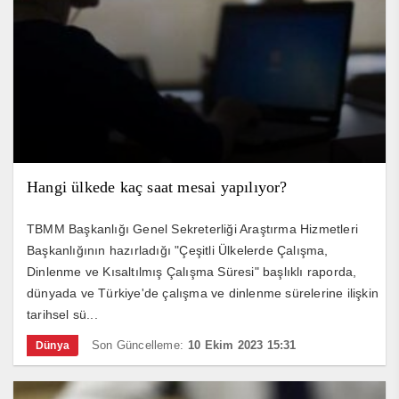
Hangi ülkede kaç saat mesai yapılıyor?
TBMM Başkanlığı Genel Sekreterliği Araştırma Hizmetleri
Başkanlığının hazırladığı "Çeşitli Ülkelerde Çalışma,
Dinlenme ve Kısaltılmış Çalışma Süresi" başlıklı raporda,
dünyada ve Türkiye'de çalışma ve dinlenme sürelerine ilişkin
tarihsel sü...
Son Güncelleme:
10 Ekim 2023 15:31
Dünya