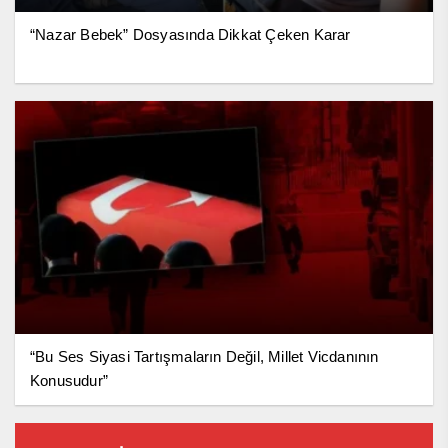
“Nazar Bebek” Dosyasında Dikkat Çeken Karar
“Bu Ses Siyasi Tartışmaların Değil, Millet Vicdanının
Konusudur”