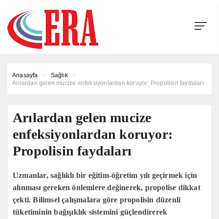
Anasayfa
Sağlık
Arılardan gelen mucize enfeksiyonlardan koruyor: Propolisin faydaları
Arılardan gelen mucize
enfeksiyonlardan koruyor:
Propolisin faydaları
Uzmanlar, sağlıklı bir eğitim-öğretim yılı geçirmek için
alınması gereken önlemlere değinerek, propolise dikkat
çekti. Bilimsel çalışmalara göre propolisin düzenli
tüketiminin bağışıklık sistemini güçlendirerek