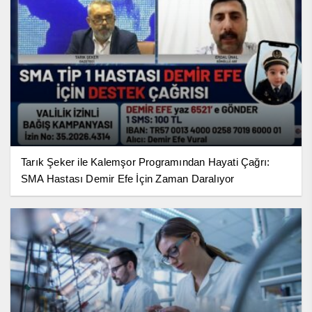
Tarık Şeker ile Kalemşor Programından Hayati Çağrı:
SMA Hastası Demir Efe İçin Zaman Daralıyor