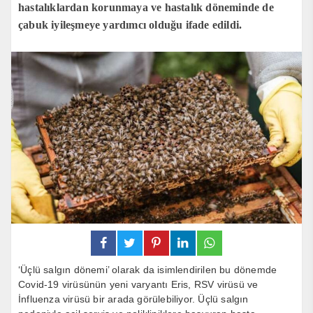
hastalıklardan korunmaya ve hastalık döneminde de
çabuk iyileşmeye yardımcı olduğu ifade edildi.
‘Üçlü salgın dönemi’ olarak da isimlendirilen bu dönemde
Covid-19 virüsünün yeni varyantı Eris, RSV virüsü ve
İnfluenza virüsü bir arada görülebiliyor. Üçlü salgın