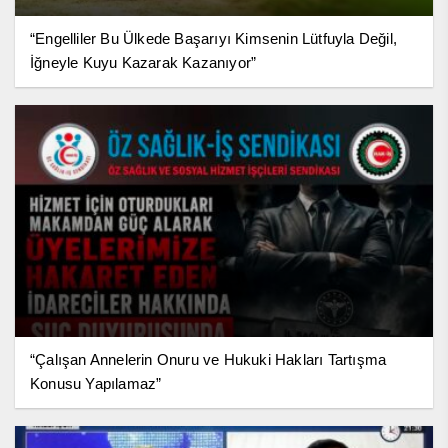
“Engelliler Bu Ülkede Başarıyı Kimsenin Lütfuyla Değil,
İğneyle Kuyu Kazarak Kazanıyor”
“Çalışan Annelerin Onuru ve Hukuki Hakları Tartışma
Konusu Yapılamaz”