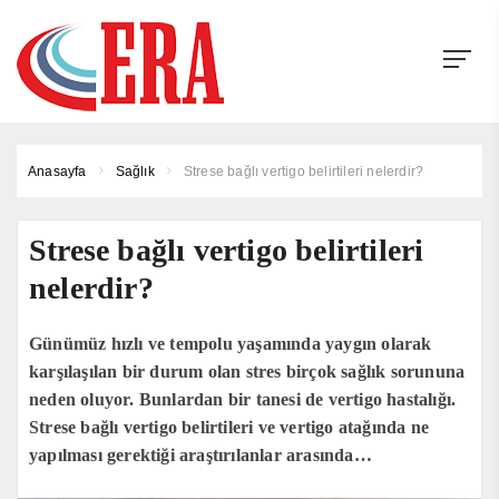
Anasayfa
Sağlık
Strese bağlı vertigo belirtileri nelerdir?
Strese bağlı vertigo belirtileri
nelerdir?
Günümüz hızlı ve tempolu yaşamında yaygın olarak
karşılaşılan bir durum olan stres birçok sağlık sorununa
neden oluyor. Bunlardan bir tanesi de vertigo hastalığı.
Strese bağlı vertigo belirtileri ve vertigo atağında ne
yapılması gerektiği araştırılanlar arasında…