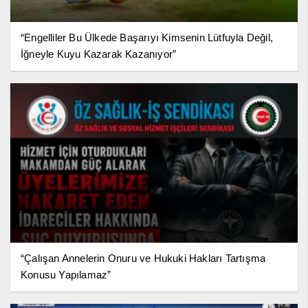
“Engelliler Bu Ülkede Başarıyı Kimsenin Lütfuyla Değil,
İğneyle Kuyu Kazarak Kazanıyor”
“Çalışan Annelerin Onuru ve Hukuki Hakları Tartışma
Konusu Yapılamaz”