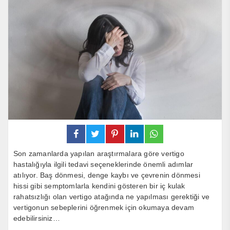
Son zamanlarda yapılan araştırmalara göre vertigo
hastalığıyla ilgili tedavi seçeneklerinde önemli adımlar
atılıyor. Baş dönmesi, denge kaybı ve çevrenin dönmesi
hissi gibi semptomlarla kendini gösteren bir iç kulak
rahatsızlığı olan vertigo atağında ne yapılması gerektiği ve
vertigonun sebeplerini öğrenmek için okumaya devam
edebilirsiniz…