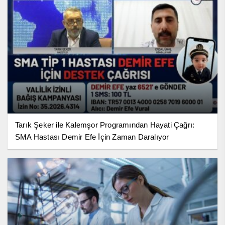
Tarık Şeker ile Kalemşor Programından Hayati Çağrı:
SMA Hastası Demir Efe İçin Zaman Daralıyor