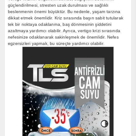
güçlendirilmesi, stresten uzak durulması ve sağlıklı
beslenmenin önemi büyüktür. Bu nedenle, yaşam tarzına
dikkat etmek önemlidir. Kriz sırasında başın sabit tutularak
tek bir noktaya odaklanma, baş dönmesinin şiddetini
azaltmaya yardımcı olabilir. Ayrıca, vertigo krizi sırasında
nefesinize odaklanarak sakinleşmek de önemlidir. Nefes
egzersizleri yapmak, bu süreçte yardımcı olabilir.