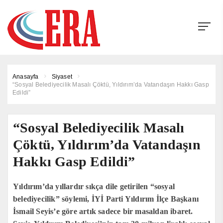
Anasayfa
Siyaset
“Sosyal Belediyecilik Masalı Çöktü, Yıldırım’da Vatandaşın Hakkı Gasp
Edildi”
“Sosyal Belediyecilik Masalı
Çöktü, Yıldırım’da Vatandaşın
Hakkı Gasp Edildi”
Yıldırım’da yıllardır sıkça dile getirilen “sosyal
belediyecilik” söylemi, İYİ Parti Yıldırım İlçe Başkanı
İsmail Seyis’e göre artık sadece bir masaldan ibaret.