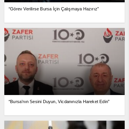
“Görev Verilirse Bursa İçin Çalışmaya Hazırız”
“Bursa’nın Sesini Duyun, Vicdanınızla Hareket Edin”