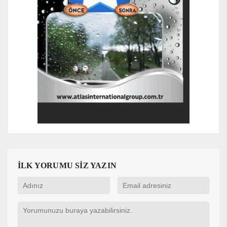
İLK YORUMU SİZ YAZIN