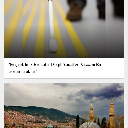
“Erişilebilirlik Bir Lütuf Değil, Yasal ve Vicdani Bir
Sorumluluktur”