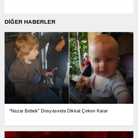
DİĞER HABERLER
“Nazar Bebek” Dosyasında Dikkat Çeken Karar