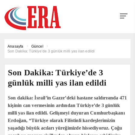
Anasayfa
Güncel
Son Dakika: Türkiye’de 3 günlük milli yas ilan edildi
Son Dakika: Türkiye’de 3
günlük milli yas ilan edildi
Son dakika: İsrail’in Gazze’deki hastane saldırısında 471
kişinin can vermesinin ardından Türkiye’de 3 günlük
milli yas ilan edildi. Gelişmeyi duyuran Cumhurbaşkanı
Erdoğan, “Türkiye olarak Filistinli kardeşlerimizin
yaşadığı büyük acıları yüreğimizde hissediyoruz. Çoğu