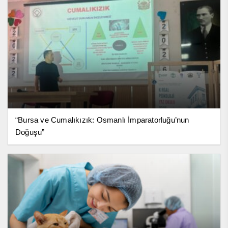
“Bursa ve Cumalıkızık: Osmanlı İmparatorluğu’nun
Doğuşu”