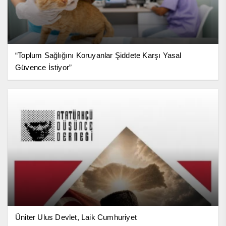
“Toplum Sağlığını Koruyanlar Şiddete Karşı Yasal
Güvence İstiyor”
Üniter Ulus Devlet, Laik Cumhuriyet