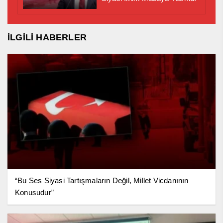
İLGİLİ HABERLER
“Bu Ses Siyasi Tartışmaların Değil, Millet Vicdanının
Konusudur”