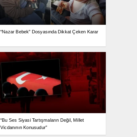
“Nazar Bebek” Dosyasında Dikkat Çeken Karar
“Bu Ses Siyasi Tartışmaların Değil, Millet
Vicdanının Konusudur”