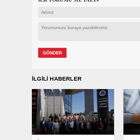
İLGİLİ HABERLER