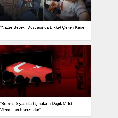
“Nazar Bebek” Dosyasında Dikkat Çeken Karar
“Bu Ses Siyasi Tartışmaların Değil, Millet
Vicdanının Konusudur”