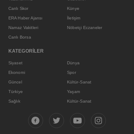
Canlı Skor
Künye
ERA Haber Ajansı
İletişim
Namaz Vakitleri
Nöbetçi Eczaneler
Canlı Borsa
KATEGORİLER
Siyaset
Dünya
Ekonomi
Spor
Güncel
Kültür-Sanat
Türkiye
Yaşam
Sağlık
Kültür-Sanat