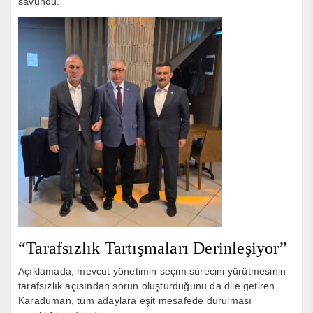
savundu.
“Tarafsızlık Tartışmaları Derinleşiyor”
Açıklamada, mevcut yönetimin seçim sürecini yürütmesinin
tarafsızlık açısından sorun oluşturduğunu da dile getiren
Karaduman, tüm adaylara eşit mesafede durulması