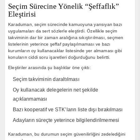
Seçim Sürecine Yönelik “Şeffaflık”
Eleştirisi
Karaduman, seçim sürecinde kamuoyuna yansıyan bazı
uygulamaları da sert sözlerle eleştirdi. Özellikle seçim
takviminin dar bir zaman aralığına sıkıştırılması, seçmen
listelerinin yeterince şeffaf paylaşılmaması ve bazı
kurumların oy kullanacaklar listesinde yer almaması gibi
konuların ciddi soru işaretleri doğurduğunu belirtti.
Eleştiriler arasında şu başlıklar öne çıktı:
Seçim takviminin daraltılması
Oy kullanacak delegelerin net şekilde
açıklanmaması
Bazı kooperatif ve STK’ların liste dışı bırakılması
Adayların süreçte yeterince bilgilendirilmemesi
Karaduman, bu durumun seçim güvenilirliğini zedelediğini