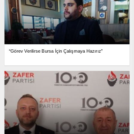
“Görev Verilirse Bursa İçin Çalışmaya Hazırız”