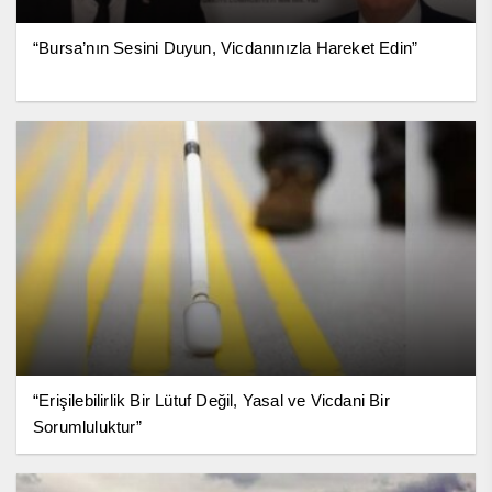
“Bursa’nın Sesini Duyun, Vicdanınızla Hareket Edin”
“Erişilebilirlik Bir Lütuf Değil, Yasal ve Vicdani Bir
Sorumluluktur”