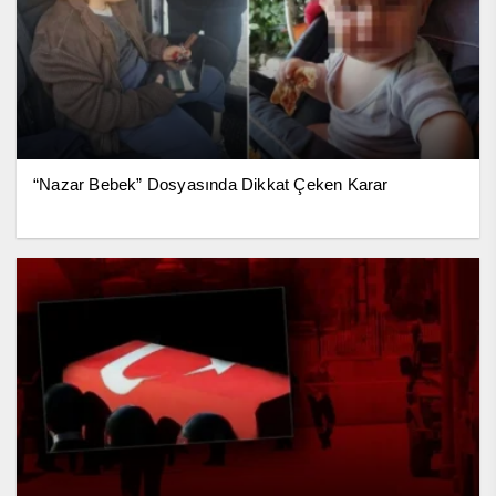
“Nazar Bebek” Dosyasında Dikkat Çeken Karar