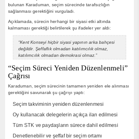
bulunan Karaduman, seçim sürecinde tarafsızlığın
sağlanması gerektiğini vurguladı.
Açıklamada, sürecin herhangi bir siyasi etki altında
kalmaması gerektiği belirtilerek şu ifadeler yer aldı:
“Kent Konseyi hiçbir siyasi yapının arka bahçesi
değildir. Şeffaflık olmadan katılımcılık olmaz,
katılımcılık olmadan demokrasi olmaz.”
“Seçim Süreci Yeniden Düzenlenmeli”
Çağrısı
Karaduman, seçim sürecinin tamamen yeniden ele alınması
gerektiğini savunarak şu çağrıyı yaptı:
Seçim takviminin yeniden düzenlenmesi
Oy kullanacak delegelerin açıkça ilan edilmesi
Tüm STK ve paydaşların sürece dahil edilmesi
Denetlenebilir ve şeffaf bir seçim ortamı