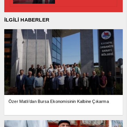
İLGİLİ HABERLER
Özer Matlı’dan Bursa Ekonomisinin Kalbine Çıkarma