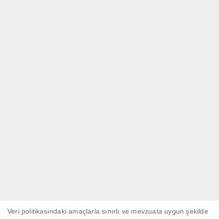
Veri politikasındaki amaçlarla sınırlı ve mevzuata uygun şekilde