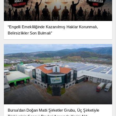
“Engelli Emekliliğinde Kazanılmış Haklar Korunmalı,
Belirsizlikler Son Bulmalı”
Bursa’dan Doğan Matlı Şirketler Grubu, Üç Şirketiyle