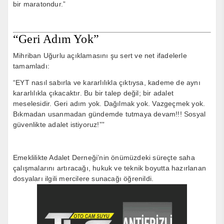
bir maratondur.”
“Geri Adım Yok”
Mihriban Uğurlu açıklamasını şu sert ve net ifadelerle
tamamladı:
“EYT nasıl sabırla ve kararlılıkla çıktıysa, kademe de aynı
kararlılıkla çıkacaktır. Bu bir talep değil; bir adalet
meselesidir. Geri adım yok. Dağılmak yok. Vazgeçmek yok.
Bıkmadan usanmadan gündemde tutmaya devam!!! Sosyal
güvenlikte adalet istiyoruz!””
Emeklilikte Adalet Derneği’nin önümüzdeki süreçte saha
çalışmalarını artıracağı, hukuk ve teknik boyutta hazırlanan
dosyaları ilgili mercilere sunacağı öğrenildi.