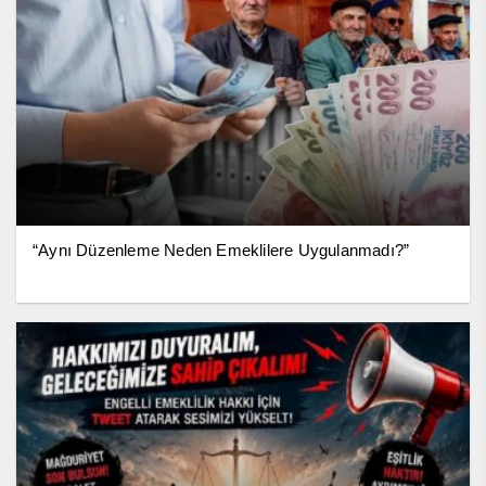
“Aynı Düzenleme Neden Emeklilere Uygulanmadı?”