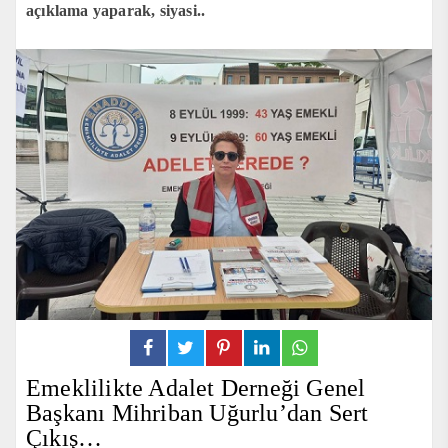
açıklama yaparak, siyasi..
Emeklilikte Adalet Derneği Genel
Başkanı Mihriban Uğurlu’dan Sert
Çıkış…