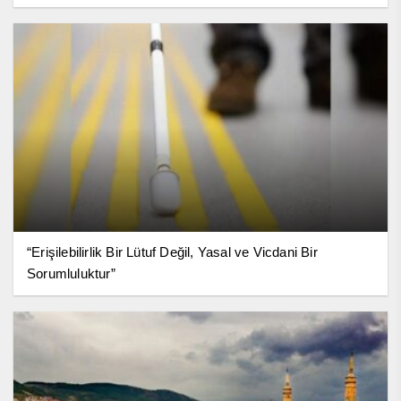
“Erişilebilirlik Bir Lütuf Değil, Yasal ve Vicdani Bir
Sorumluluktur”