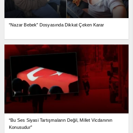
“Nazar Bebek” Dosyasında Dikkat Çeken Karar
“Bu Ses Siyasi Tartışmaların Değil, Millet Vicdanının
Konusudur”