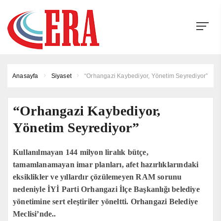
Anasayfa
Siyaset
“Orhangazi Kaybediyor, Yönetim Seyrediyor”
“Orhangazi Kaybediyor,
Yönetim Seyrediyor”
Kullanılmayan 144 milyon liralık bütçe,
tamamlanamayan imar planları, afet hazırlıklarındaki
eksiklikler ve yıllardır çözülemeyen RAM sorunu
nedeniyle İYİ Parti Orhangazi İlçe Başkanlığı belediye
yönetimine sert eleştiriler yöneltti. Orhangazi Belediye
Meclisi’nde..