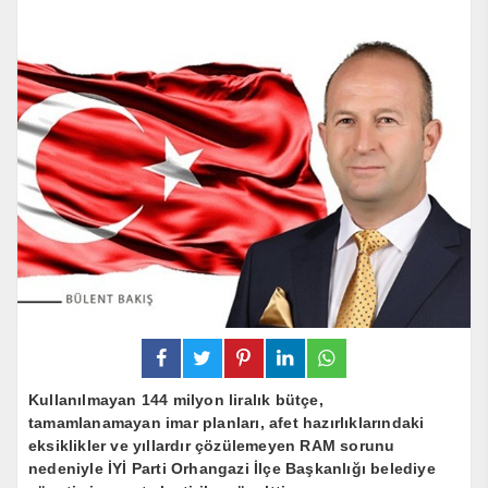
Kullanılmayan 144 milyon liralık bütçe,
tamamlanamayan imar planları, afet hazırlıklarındaki
eksiklikler ve yıllardır çözülemeyen RAM sorunu
nedeniyle İYİ Parti Orhangazi İlçe Başkanlığı belediye