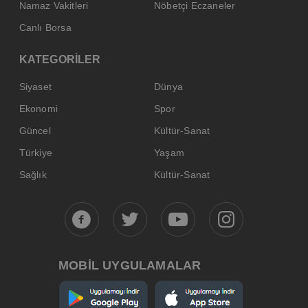
Namaz Vakitleri
Nöbetçi Eczaneler
Canlı Borsa
KATEGORİLER
Siyaset
Dünya
Ekonomi
Spor
Güncel
Kültür-Sanat
Türkiye
Yaşam
Sağlık
Kültür-Sanat
MOBİL UYGULAMALAR