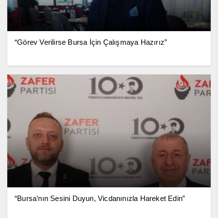
“Görev Verilirse Bursa İçin Çalışmaya Hazırız”
“Bursa’nın Sesini Duyun, Vicdanınızla Hareket Edin”