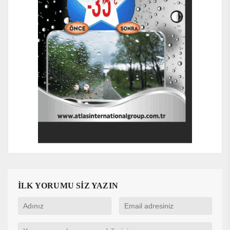
İLK YORUMU SİZ YAZIN