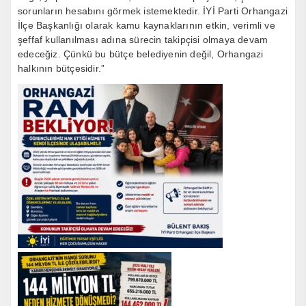
sorunların hesabını görmek istemektedir. İYİ Parti Orhangazi
İlçe Başkanlığı olarak kamu kaynaklarının etkin, verimli ve
şeffaf kullanılması adına sürecin takipçisi olmaya devam
edeceğiz. Çünkü bu bütçe belediyenin değil, Orhangazi
halkının bütçesidir.”