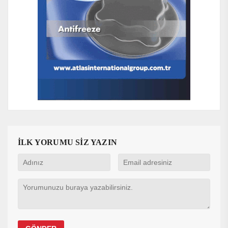
İLK YORUMU SİZ YAZIN