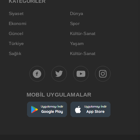
KATEGORİLER
Siyaset
Dünya
Ekonomi
Spor
Güncel
Kültür-Sanat
Türkiye
Yaşam
Sağlık
Kültür-Sanat
MOBİL UYGULAMALAR