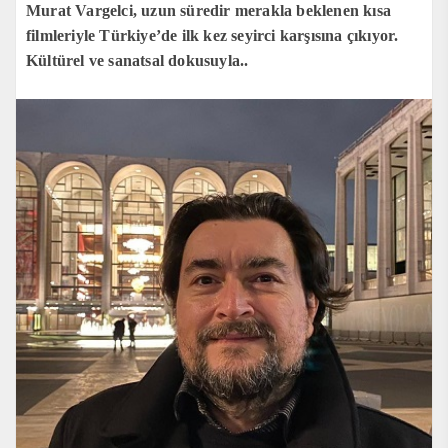
Murat Vargelci, uzun süredir merakla beklenen kısa
filmleriyle Türkiye’de ilk kez seyirci karşısına çıkıyor.
Kültürel ve sanatsal dokusuyla..