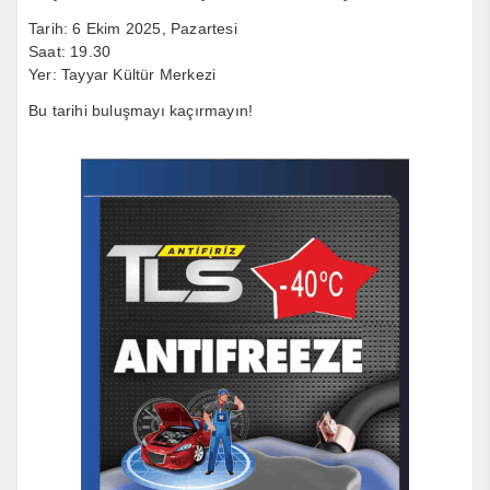
Tarih: 6 Ekim 2025, Pazartesi
Saat: 19.30
Yer: Tayyar Kültür Merkezi
Bu tarihi buluşmayı kaçırmayın!