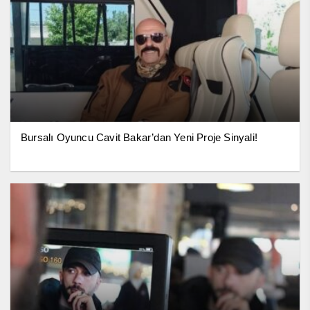
Bursalı Oyuncu Cavit Bakar’dan Yeni Proje Sinyali!