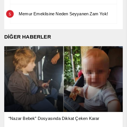
Memur Emeklisine Neden Seyyanen Zam Yok!
5
DİĞER HABERLER
“Nazar Bebek” Dosyasında Dikkat Çeken Karar