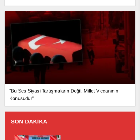
“Bu Ses Siyasi Tartışmaların Değil, Millet Vicdanının
Konusudur”
SON DAKİKA