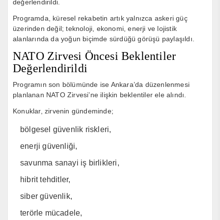
değerlendirildi.
Programda, küresel rekabetin artık yalnızca askeri güç
üzerinden değil; teknoloji, ekonomi, enerji ve lojistik
alanlarında da yoğun biçimde sürdüğü görüşü paylaşıldı.
NATO Zirvesi Öncesi Beklentiler
Değerlendirildi
Programın son bölümünde ise Ankara’da düzenlenmesi
planlanan NATO Zirvesi’ne ilişkin beklentiler ele alındı.
Konuklar, zirvenin gündeminde;
bölgesel güvenlik riskleri,
enerji güvenliği,
savunma sanayi iş birlikleri,
hibrit tehditler,
siber güvenlik,
terörle mücadele,