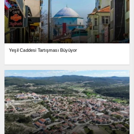
Yeşil Caddesi Tartışması Büyüyor