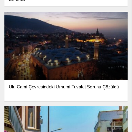
Ulu Cami Çevresindeki Umumi Tuvalet Sorunu Çözüldü