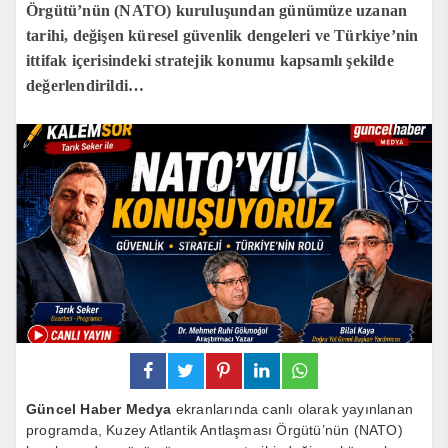
Örgütü’nün (NATO) kuruluşundan günümüze uzanan
tarihi, değişen küresel güvenlik dengeleri ve Türkiye’nin
ittifak içerisindeki stratejik konumu kapsamlı şekilde
değerlendirildi…
Güncel Haber Medya
ekranlarında canlı olarak yayınlanan
programda, Kuzey Atlantik Antlaşması Örgütü’nün (NATO)