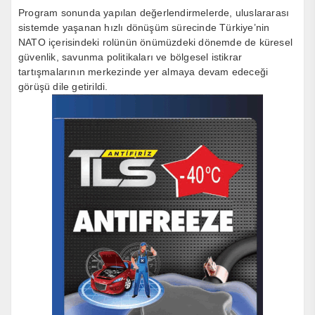
Program sonunda yapılan değerlendirmelerde, uluslararası
sistemde yaşanan hızlı dönüşüm sürecinde Türkiye’nin
NATO içerisindeki rolünün önümüzdeki dönemde de küresel
güvenlik, savunma politikaları ve bölgesel istikrar
tartışmalarının merkezinde yer almaya devam edeceği
görüşü dile getirildi.