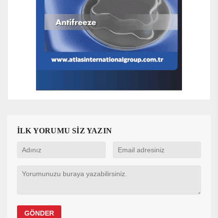
İLK YORUMU SİZ YAZIN