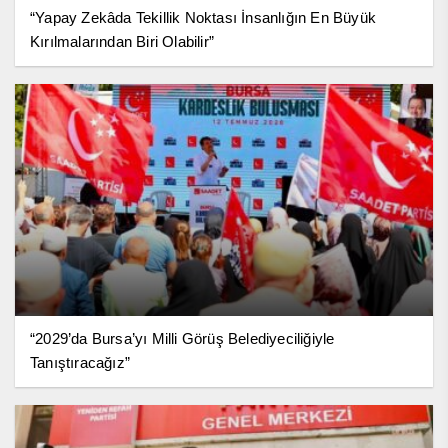
“Yapay Zekâda Tekillik Noktası İnsanlığın En Büyük
Kırılmalarından Biri Olabilir”
“2029’da Bursa’yı Milli Görüş Belediyeciliğiyle
Tanıştıracağız”