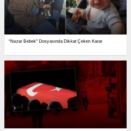
“Nazar Bebek” Dosyasında Dikkat Çeken Karar