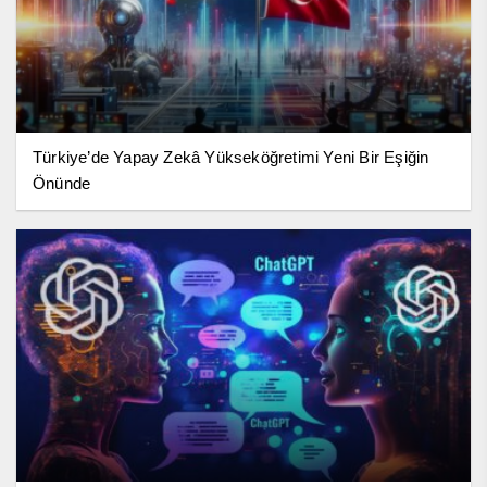
Türkiye’de Yapay Zekâ Yükseköğretimi Yeni Bir Eşiğin
Önünde