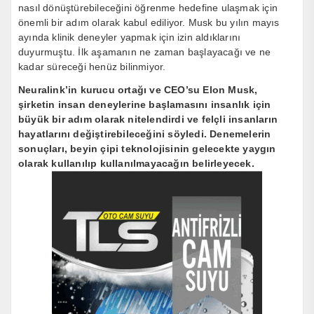
nasıl dönüştürebileceğini öğrenme hedefine ulaşmak için
önemli bir adım olarak kabul ediliyor. Musk bu yılın mayıs
ayında klinik deneyler yapmak için izin aldıklarını
duyurmuştu. İlk aşamanın ne zaman başlayacağı ve ne
kadar süreceği henüz bilinmiyor.
Neuralink’in kurucu ortağı ve CEO’su Elon Musk,
şirketin insan deneylerine başlamasını insanlık için
büyük bir adım olarak nitelendirdi ve felçli insanların
hayatlarını değiştirebileceğini söyledi. Denemelerin
sonuçları, beyin çipi teknolojisinin gelecekte yaygın
olarak kullanılıp kullanılmayacağın belirleyecek.