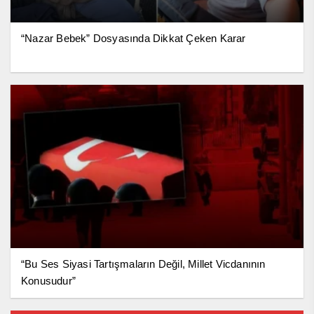
“Nazar Bebek” Dosyasında Dikkat Çeken Karar
“Bu Ses Siyasi Tartışmaların Değil, Millet Vicdanının
Konusudur”