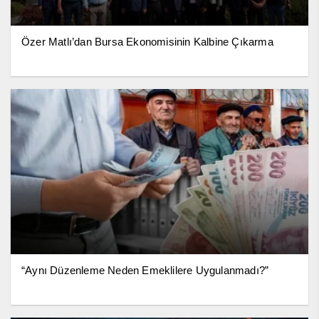
Özer Matlı’dan Bursa Ekonomisinin Kalbine Çıkarma
“Aynı Düzenleme Neden Emeklilere Uygulanmadı?”