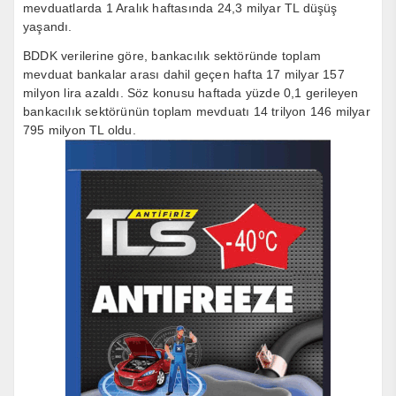
mevduatlarda 1 Aralık haftasında 24,3 milyar TL düşüş
yaşandı.
BDDK verilerine göre, bankacılık sektöründe toplam
mevduat bankalar arası dahil geçen hafta 17 milyar 157
milyon lira azaldı. Söz konusu haftada yüzde 0,1 gerileyen
bankacılık sektörünün toplam mevduatı 14 trilyon 146 milyar
795 milyon TL oldu.