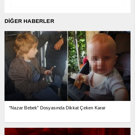
DİĞER HABERLER
“Nazar Bebek” Dosyasında Dikkat Çeken Karar