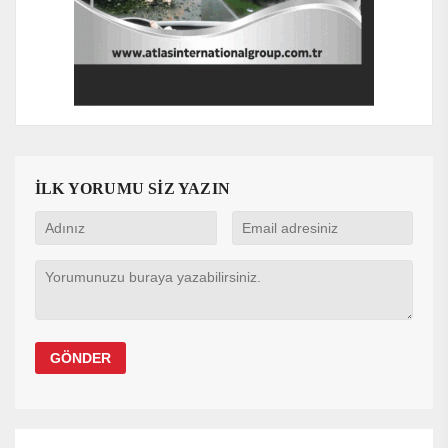
İLK YORUMU SİZ YAZIN