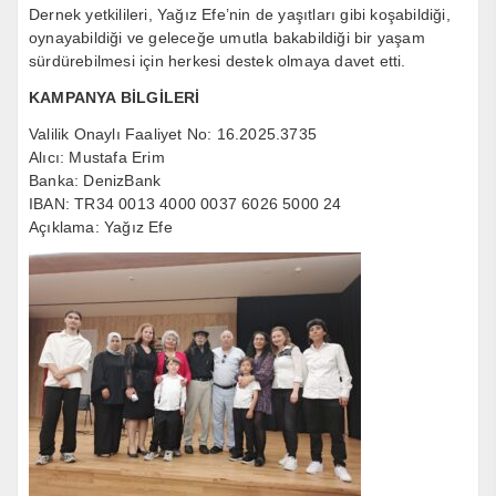
Dernek yetkilileri, Yağız Efe’nin de yaşıtları gibi koşabildiği,
oynayabildiği ve geleceğe umutla bakabildiği bir yaşam
sürdürebilmesi için herkesi destek olmaya davet etti.
KAMPANYA BİLGİLERİ
Valilik Onaylı Faaliyet No: 16.2025.3735
Alıcı: Mustafa Erim
Banka: DenizBank
IBAN: TR34 0013 4000 0037 6026 5000 24
Açıklama: Yağız Efe