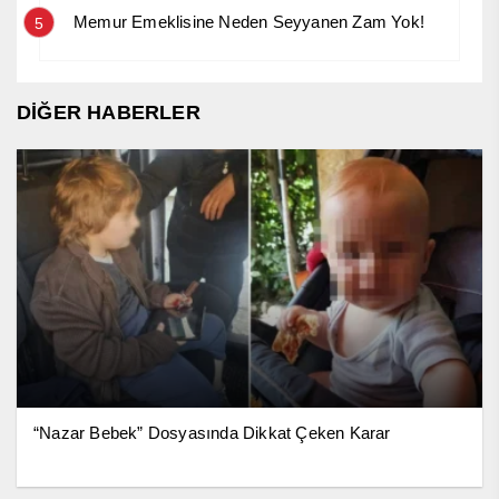
Memur Emeklisine Neden Seyyanen Zam Yok!
5
DİĞER HABERLER
“Nazar Bebek” Dosyasında Dikkat Çeken Karar