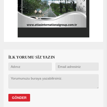
İLK YORUMU SİZ YAZIN