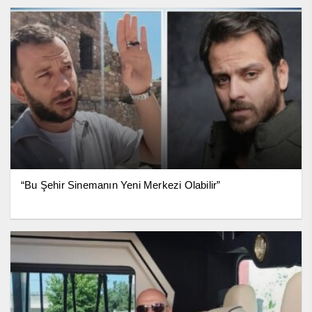
“Bu Şehir Sinemanın Yeni Merkezi Olabilir”