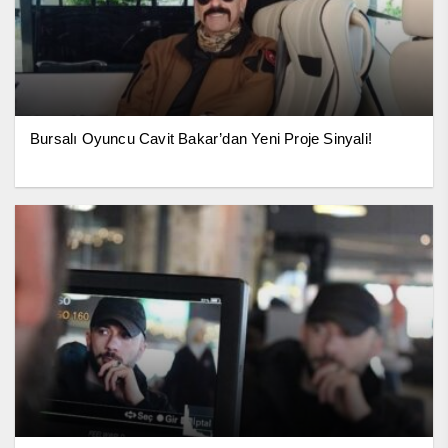
Bursalı Oyuncu Cavit Bakar’dan Yeni Proje Sinyali!