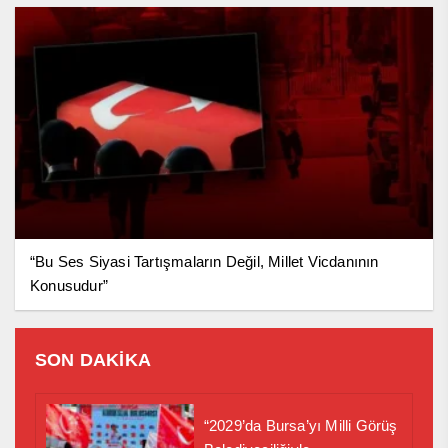
“Bu Ses Siyasi Tartışmaların Değil, Millet Vicdanının
Konusudur”
SON DAKİKA
“2029’da Bursa’yı Milli Görüş