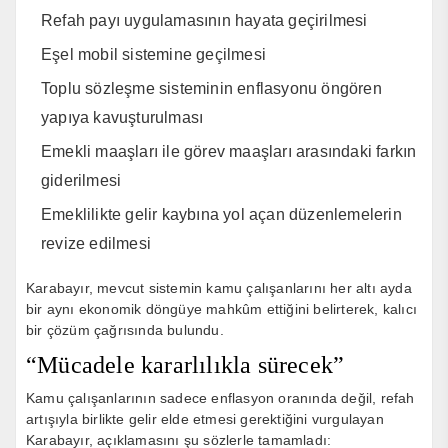
Refah payı uygulamasının hayata geçirilmesi
Eşel mobil sistemine geçilmesi
Toplu sözleşme sisteminin enflasyonu öngören
yapıya kavuşturulması
Emekli maaşları ile görev maaşları arasındaki farkın
giderilmesi
Emeklilikte gelir kaybına yol açan düzenlemelerin
revize edilmesi
Karabayır, mevcut sistemin kamu çalışanlarını her altı ayda
bir aynı ekonomik döngüye mahkûm ettiğini belirterek, kalıcı
bir çözüm çağrısında bulundu.
“Mücadele kararlılıkla sürecek”
Kamu çalışanlarının sadece enflasyon oranında değil, refah
artışıyla birlikte gelir elde etmesi gerektiğini vurgulayan
Karabayır, açıklamasını şu sözlerle tamamladı: