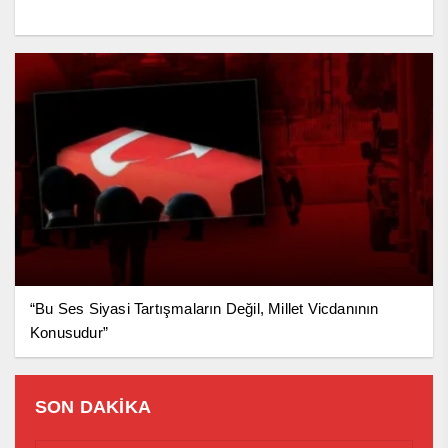
“Bu Ses Siyasi Tartışmaların Değil, Millet Vicdanının
Konusudur”
SON DAKİKA