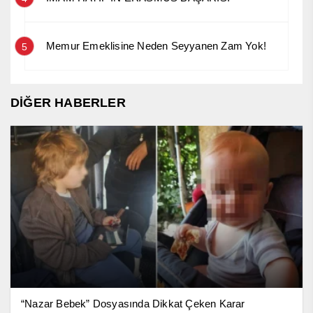
Memur Emeklisine Neden Seyyanen Zam Yok!
5
DİĞER HABERLER
“Nazar Bebek” Dosyasında Dikkat Çeken Karar