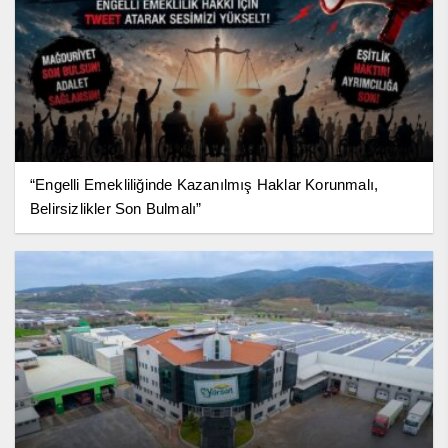
“Engelli Emekliliğinde Kazanılmış Haklar Korunmalı,
Belirsizlikler Son Bulmalı”