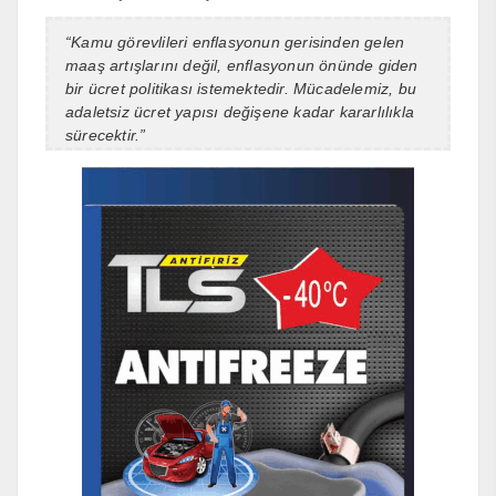
“Kamu görevlileri enflasyonun gerisinden gelen
maaş artışlarını değil, enflasyonun önünde giden
bir ücret politikası istemektedir. Mücadelemiz, bu
adaletsiz ücret yapısı değişene kadar kararlılıkla
sürecektir.”