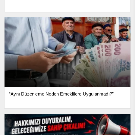
“Aynı Düzenleme Neden Emeklilere Uygulanmadı?”