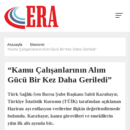
Anasayfa
Ekonomi
“Kamu Çalışanlarının Alım Gücü Bir Kez Daha Geriledi”
“Kamu Çalışanlarının Alım
Gücü Bir Kez Daha Geriledi”
Türk Sağlık-Sen Bursa Şube Başkanı Sabit Karabayır,
Türkiye İstatistik Kurumu (TÜİK) tarafından açıklanan
Haziran ayı enflasyon verilerine ilişkin değerlendirmede
bulundu. Karabayır, kamu görevlileri ve emeklilerin
yılın ilk altı ayında bir..