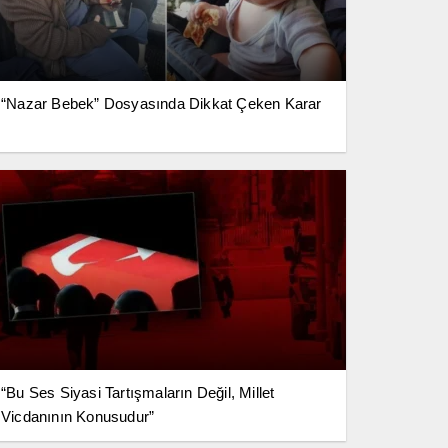
“Nazar Bebek” Dosyasında Dikkat Çeken Karar
“Bu Ses Siyasi Tartışmaların Değil, Millet
Vicdanının Konusudur”