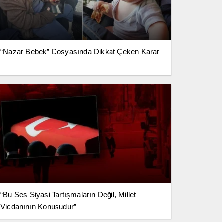
“Nazar Bebek” Dosyasında Dikkat Çeken Karar
“Bu Ses Siyasi Tartışmaların Değil, Millet
Vicdanının Konusudur”