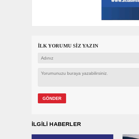
İLK YORUMU SİZ YAZIN
İLGİLİ HABERLER