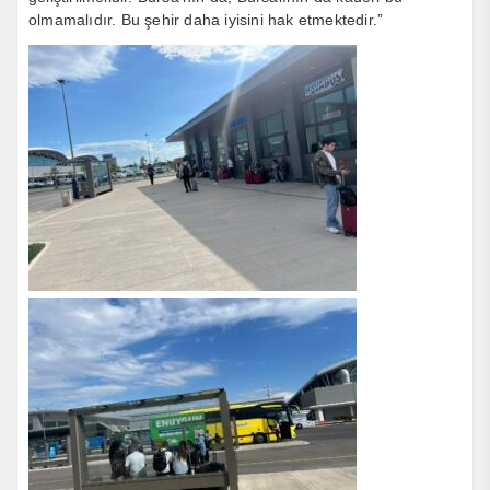
olmamalıdır. Bu şehir daha iyisini hak etmektedir.”