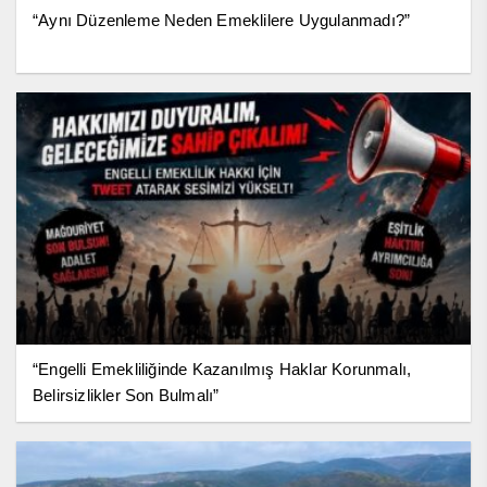
“Aynı Düzenleme Neden Emeklilere Uygulanmadı?”
“Engelli Emekliliğinde Kazanılmış Haklar Korunmalı,
Belirsizlikler Son Bulmalı”