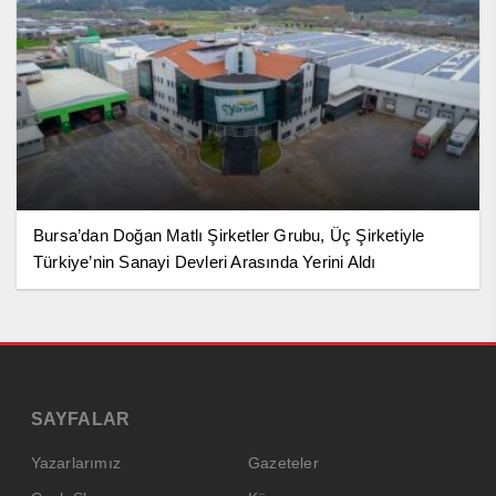
Bursa’dan Doğan Matlı Şirketler Grubu, Üç Şirketiyle
Türkiye’nin Sanayi Devleri Arasında Yerini Aldı
SAYFALAR
Yazarlarımız
Gazeteler