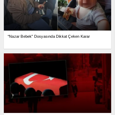
“Nazar Bebek” Dosyasında Dikkat Çeken Karar