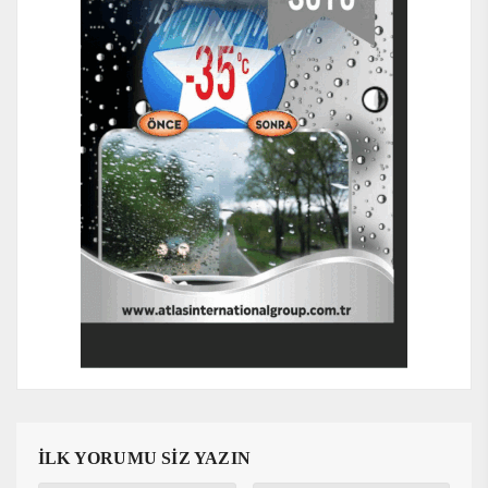
İLK YORUMU SİZ YAZIN