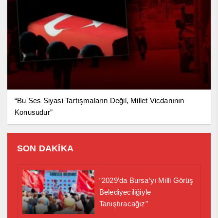
“Bu Ses Siyasi Tartışmaların Değil, Millet Vicdanının
Konusudur”
SON DAKİKA
“2029’da Bursa’yı Milli Görüş
Belediyeciliğiyle
Tanıştıracağız”