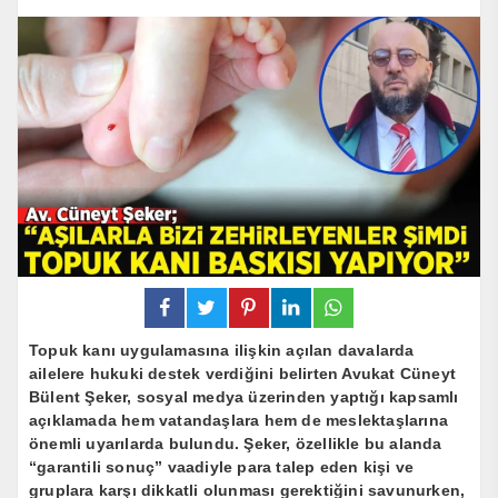
Topuk kanı uygulamasına ilişkin açılan davalarda
ailelere hukuki destek verdiğini belirten Avukat Cüneyt
Bülent Şeker, sosyal medya üzerinden yaptığı kapsamlı
açıklamada hem vatandaşlara hem de meslektaşlarına
önemli uyarılarda bulundu. Şeker, özellikle bu alanda
“garantili sonuç” vaadiyle para talep eden kişi ve
gruplara karşı dikkatli olunması gerektiğini savunurken,