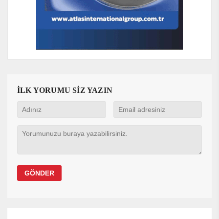
İLK YORUMU SİZ YAZIN