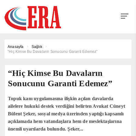
Anasayfa
Sağlık
“Hiç Kimse Bu Davaların Sonucunu Garanti Edemez”
“Hiç Kimse Bu Davaların
Sonucunu Garanti Edemez”
Topuk kanı uygulamasına ilişkin açılan davalarda
ailelere hukuki destek verdiğini belirten Avukat Cüneyt
Bülent Şeker, sosyal medya üzerinden yaptığı kapsamlı
açıklamada hem vatandaşlara hem de meslektaşlarına
önemli uyarılarda bulundu. Şeker,..