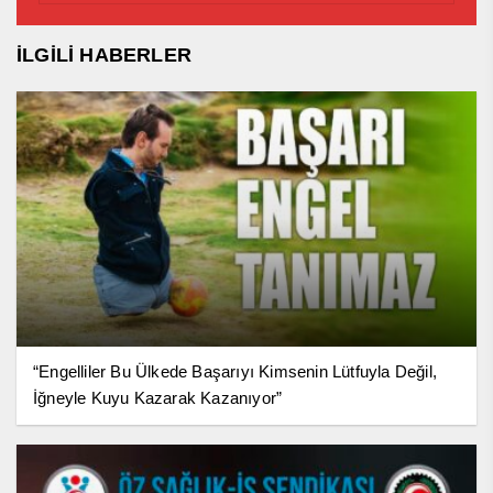
İLGİLİ HABERLER
“Engelliler Bu Ülkede Başarıyı Kimsenin Lütfuyla Değil,
İğneyle Kuyu Kazarak Kazanıyor”