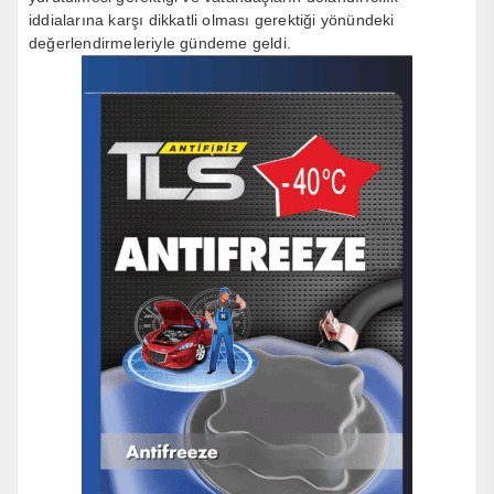
iddialarına karşı dikkatli olması gerektiği yönündeki
değerlendirmeleriyle gündeme geldi.