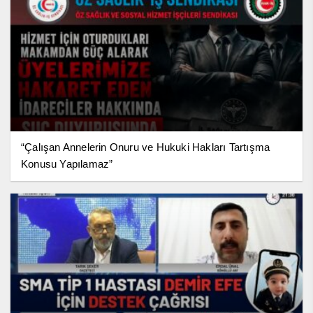
“Çalışan Annelerin Onuru ve Hukuki Hakları Tartışma
Konusu Yapılamaz”