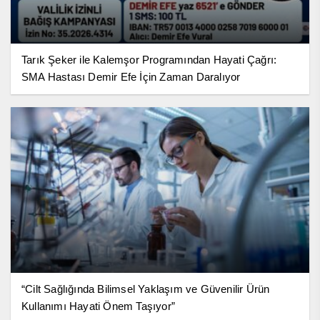
Tarık Şeker ile Kalemşor Programından Hayati Çağrı:
SMA Hastası Demir Efe İçin Zaman Daralıyor
“Cilt Sağlığında Bilimsel Yaklaşım ve Güvenilir Ürün
Kullanımı Hayati Önem Taşıyor”