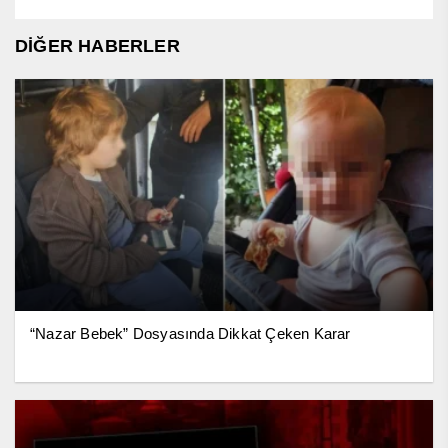
DİĞER HABERLER
“Nazar Bebek” Dosyasında Dikkat Çeken Karar