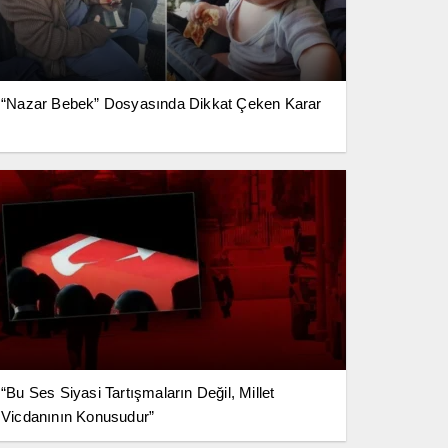
“Nazar Bebek” Dosyasında Dikkat Çeken Karar
“Bu Ses Siyasi Tartışmaların Değil, Millet
Vicdanının Konusudur”