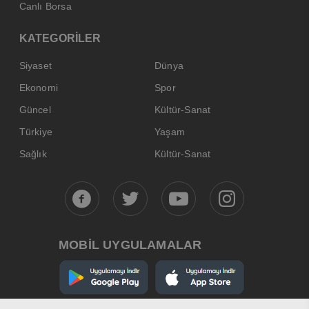
Canlı Borsa
KATEGORİLER
Siyaset
Dünya
Ekonomi
Spor
Güncel
Kültür-Sanat
Türkiye
Yaşam
Sağlık
Kültür-Sanat
MOBİL UYGULAMALAR