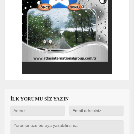
İLK YORUMU SİZ YAZIN