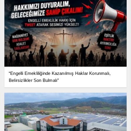
“Engelli Emekliliğinde Kazanılmış Haklar Korunmalı,
Belirsizlikler Son Bulmalı”