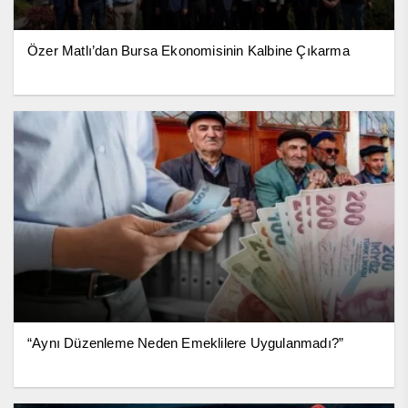
Özer Matlı’dan Bursa Ekonomisinin Kalbine Çıkarma
“Aynı Düzenleme Neden Emeklilere Uygulanmadı?”