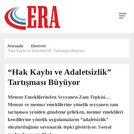
Anasayfa
Ekonomi
“Hak Kaybı ve Adaletsizlik” Tartışması Büyüyor
“Hak Kaybı ve Adaletsizlik”
Tartışması Büyüyor
Memur Emeklilerinden Seyyanen Zam Tepkisi…
Memur ve memur emeklilerine yönelik seyyanen zam
tartışması yeniden gündeme gelirken, memur emeklileri
kendilerine yönelik uygulamaların “adaletsizlik”
oluşturduğunu savunarak tepki gösteriyor. Sosyal