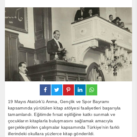
19 Mayıs Atatürk’ü Anma, Gençlik ve Spor Bayramı
kapsamında yürütülen kitap atölyesi faaliyetleri başarıyla
tamamlandı. Eğitimde fırsat eşitliğine katkı sunmak ve
çocukların kitaplarla buluşmasını sağlamak amacıyla
gerçekleştirilen çalışmalar kapsamında Türkiye’nin farklı
illerindeki okullara yüzlerce kitap gönderildi.