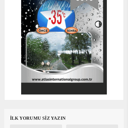
İLK YORUMU SİZ YAZIN