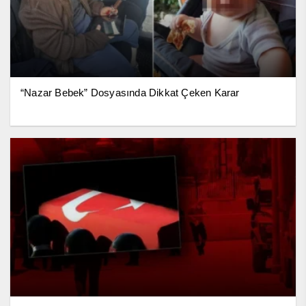
“Nazar Bebek” Dosyasında Dikkat Çeken Karar