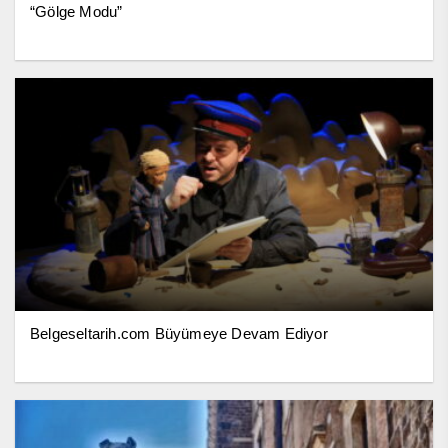
“Gölge Modu”
Belgeseltarih.com Büyümeye Devam Ediyor