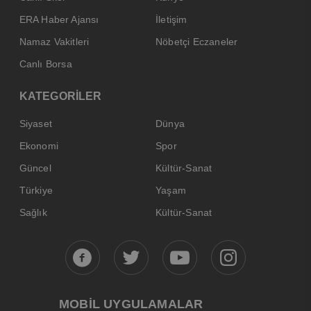
ERA Haber Ajansı
İletişim
Namaz Vakitleri
Nöbetçi Eczaneler
Canlı Borsa
KATEGORİLER
Siyaset
Dünya
Ekonomi
Spor
Güncel
Kültür-Sanat
Türkiye
Yaşam
Sağlık
Kültür-Sanat
MOBİL UYGULAMALAR