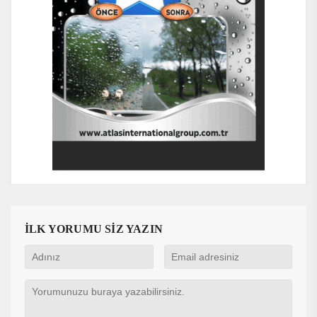
İLK YORUMU SİZ YAZIN