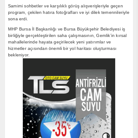
Samimi sohbetler ve karşılıklı görüş alışverişleriyle geçen
program, çekilen hatıra fotoğrafları ve iyi dilek temennileriyle
sona erdi.
MHP Bursa İl Başkanlığı ve Bursa Büyükşehir Belediyesi iş
birliğiyle gerçekleştirilen saha çalışmasının, Gemlik’in kırsal
mahallelerinde hayata geçirilecek yeni yatırımlar ve
hizmetler açısından önemli bir yol haritası oluşturması
bekleniyor.