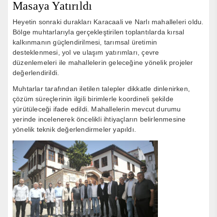
Masaya Yatırıldı
Heyetin sonraki durakları Karacaali ve Narlı mahalleleri oldu.
Bölge muhtarlarıyla gerçekleştirilen toplantılarda kırsal
kalkınmanın güçlendirilmesi, tarımsal üretimin
desteklenmesi, yol ve ulaşım yatırımları, çevre
düzenlemeleri ile mahallelerin geleceğine yönelik projeler
değerlendirildi.
Muhtarlar tarafından iletilen talepler dikkatle dinlenirken,
çözüm süreçlerinin ilgili birimlerle koordineli şekilde
yürütüleceği ifade edildi. Mahallelerin mevcut durumu
yerinde incelenerek öncelikli ihtiyaçların belirlenmesine
yönelik teknik değerlendirmeler yapıldı.