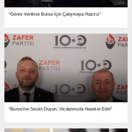
“Görev Verilirse Bursa İçin Çalışmaya Hazırız”
“Bursa’nın Sesini Duyun, Vicdanınızla Hareket Edin”