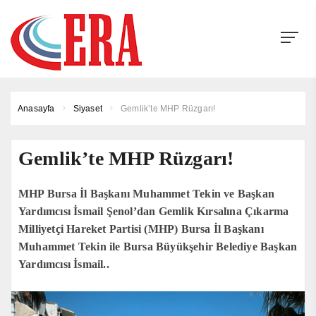
Anasayfa
Siyaset
Gemlik’te MHP Rüzgarı!
Gemlik’te MHP Rüzgarı!
MHP Bursa İl Başkanı Muhammet Tekin ve Başkan
Yardımcısı İsmail Şenol’dan Gemlik Kırsalına Çıkarma
Milliyetçi Hareket Partisi (MHP) Bursa İl Başkanı
Muhammet Tekin ile Bursa Büyükşehir Belediye Başkan
Yardımcısı İsmail..