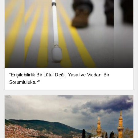
“Erişilebilirlik Bir Lütuf Değil, Yasal ve Vicdani Bir
Sorumluluktur”