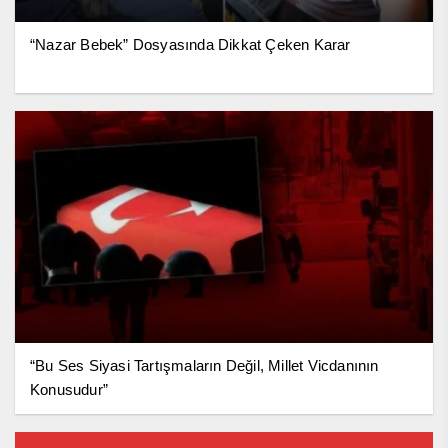
“Nazar Bebek” Dosyasında Dikkat Çeken Karar
“Bu Ses Siyasi Tartışmaların Değil, Millet Vicdanının
Konusudur”