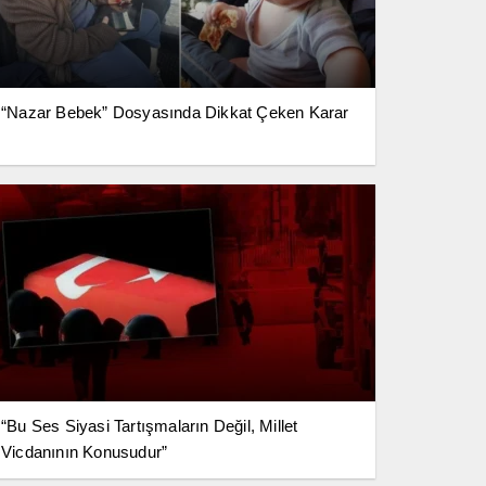
“Nazar Bebek” Dosyasında Dikkat Çeken Karar
“Bu Ses Siyasi Tartışmaların Değil, Millet
Vicdanının Konusudur”