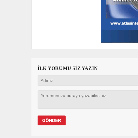
İLK YORUMU SİZ YAZIN