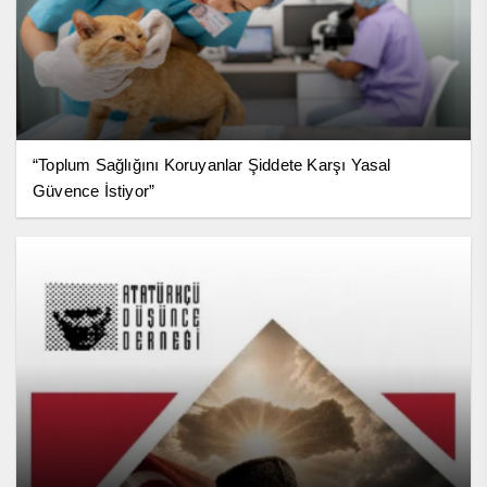
“Toplum Sağlığını Koruyanlar Şiddete Karşı Yasal
Güvence İstiyor”