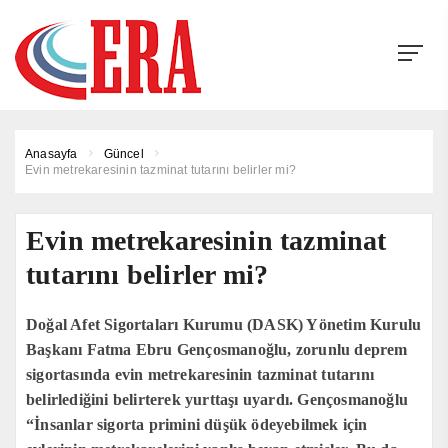
Anasayfa
Güncel
Evin metrekaresinin tazminat tutarını belirler mi?
Evin metrekaresinin tazminat
tutarını belirler mi?
Doğal Afet Sigortaları Kurumu (DASK) Yönetim Kurulu
Başkanı Fatma Ebru Gençosmanoğlu, zorunlu deprem
sigortasında evin metrekaresinin tazminat tutarını
belirlediğini belirterek yurttaşı uyardı. Gençosmanoğlu
“İnsanlar sigorta primini düşük ödeyebilmek için