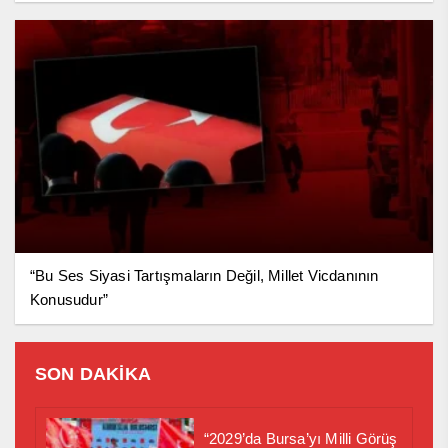
“Bu Ses Siyasi Tartışmaların Değil, Millet Vicdanının
Konusudur”
SON DAKİKA
“2029’da Bursa’yı Milli Görüş