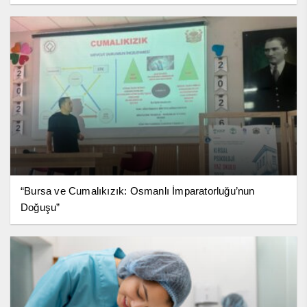
“Bursa ve Cumalıkızık: Osmanlı İmparatorluğu’nun
Doğuşu”