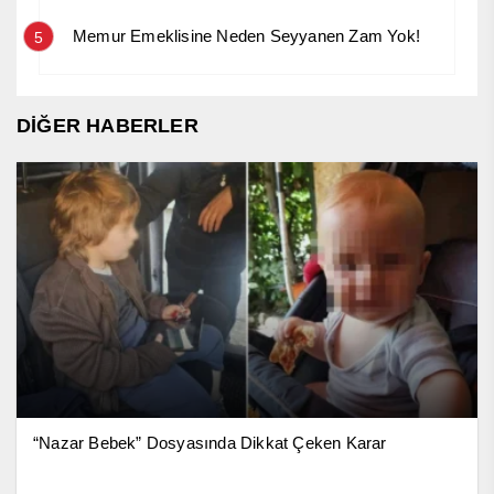
Memur Emeklisine Neden Seyyanen Zam Yok!
5
DİĞER HABERLER
“Nazar Bebek” Dosyasında Dikkat Çeken Karar