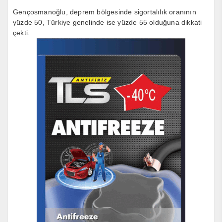
Gençosmanoğlu, deprem bölgesinde sigortalılık oranının
yüzde 50, Türkiye genelinde ise yüzde 55 olduğuna dikkati
çekti.