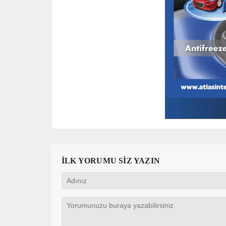
İLK YORUMU SİZ YAZIN