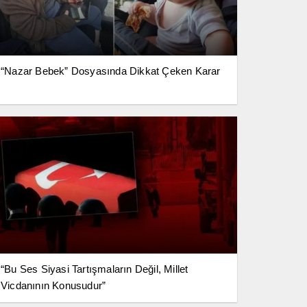
“Nazar Bebek” Dosyasında Dikkat Çeken Karar
“Bu Ses Siyasi Tartışmaların Değil, Millet
Vicdanının Konusudur”