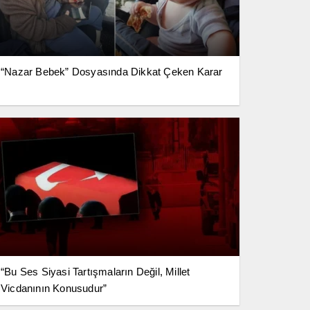
“Nazar Bebek” Dosyasında Dikkat Çeken Karar
“Bu Ses Siyasi Tartışmaların Değil, Millet
Vicdanının Konusudur”