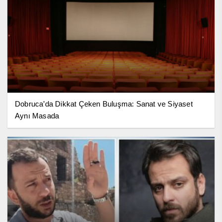
Dobruca’da Dikkat Çeken Buluşma: Sanat ve Siyaset
Aynı Masada