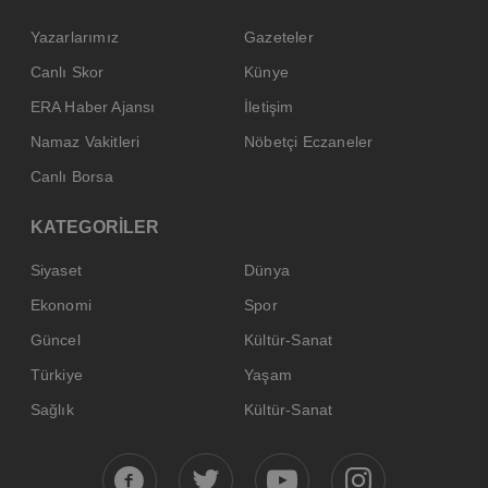
Yazarlarımız
Gazeteler
Canlı Skor
Künye
ERA Haber Ajansı
İletişim
Namaz Vakitleri
Nöbetçi Eczaneler
Canlı Borsa
KATEGORİLER
Siyaset
Dünya
Ekonomi
Spor
Güncel
Kültür-Sanat
Türkiye
Yaşam
Sağlık
Kültür-Sanat