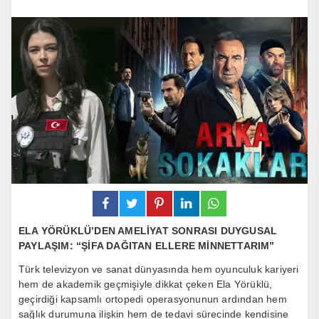
ELA YÖRÜKLÜ’DEN AMELİYAT SONRASI DUYGUSAL
PAYLAŞIM: “ŞİFA DAĞITAN ELLERE MİNNETTARIM”
Türk televizyon ve sanat dünyasında hem oyunculuk kariyeri
hem de akademik geçmişiyle dikkat çeken
Ela Yörüklü
,
geçirdiği kapsamlı ortopedi operasyonunun ardından hem
sağlık durumuna ilişkin hem de tedavi sürecinde kendisine