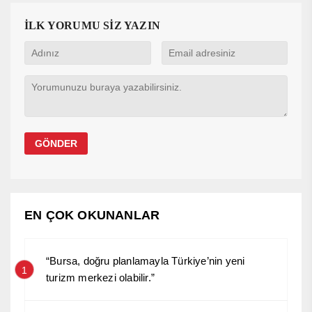
İLK YORUMU SİZ YAZIN
EN ÇOK OKUNANLAR
“Bursa, doğru planlamayla Türkiye’nin yeni
1
turizm merkezi olabilir.”