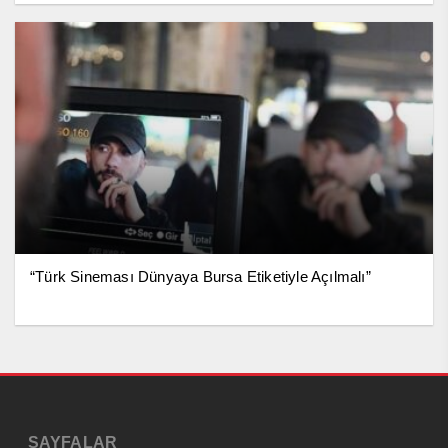
“Türk Sineması Dünyaya Bursa Etiketiyle Açılmalı”
SAYFALAR