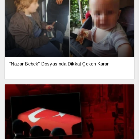
“Nazar Bebek” Dosyasında Dikkat Çeken Karar