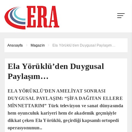
Anasayfa
Magazin
Ela Yörüklü’den Duygusal Paylaşım…
Ela Yörüklü’den Duygusal
Paylaşım…
ELA YÖRÜKLÜ’DEN AMELİYAT SONRASI
DUYGUSAL PAYLAŞIM: “ŞİFA DAĞITAN ELLERE
MİNNETTARIM” Türk televizyon ve sanat dünyasında
hem oyunculuk kariyeri hem de akademik geçmişiyle
dikkat çeken Ela Yörüklü, geçirdiği kapsamlı ortopedi
operasyonunun..