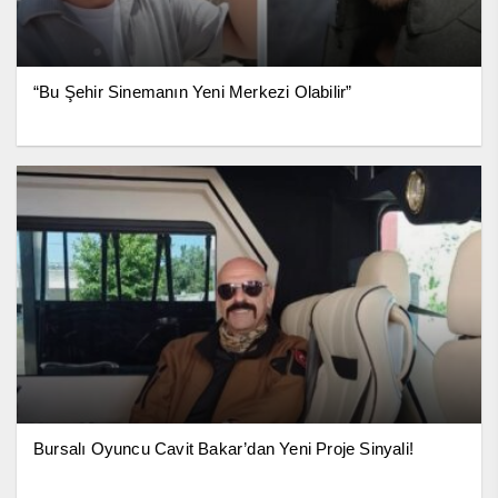
“Bu Şehir Sinemanın Yeni Merkezi Olabilir”
Bursalı Oyuncu Cavit Bakar’dan Yeni Proje Sinyali!